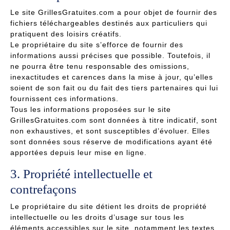
Le site GrillesGratuites.com a pour objet de fournir des
fichiers téléchargeables destinés aux particuliers qui
pratiquent des loisirs créatifs.
Le propriétaire du site s’efforce de fournir des
informations aussi précises que possible. Toutefois, il
ne pourra être tenu responsable des omissions,
inexactitudes et carences dans la mise à jour, qu’elles
soient de son fait ou du fait des tiers partenaires qui lui
fournissent ces informations.
Tous les informations proposées sur le site
GrillesGratuites.com sont données à titre indicatif, sont
non exhaustives, et sont susceptibles d’évoluer. Elles
sont données sous réserve de modifications ayant été
apportées depuis leur mise en ligne.
3. Propriété intellectuelle et
contrefaçons
Le propriétaire du site détient les droits de propriété
intellectuelle ou les droits d’usage sur tous les
éléments accessibles sur le site, notamment les textes,