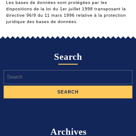
Les bases de données sont protégées par les
dispositions de la loi du 1er juillet 1998 transposant la
directive 96/9 du 11 mars 1996 relative à la protection
juridique des bases de données.
Search
Search
for:
Archives