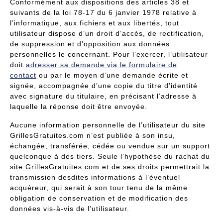
Conformément aux dispositions des articles 38 et
suivants de la loi 78-17 du 6 janvier 1978 relative à
l’informatique, aux fichiers et aux libertés, tout
utilisateur dispose d’un droit d’accès, de rectification,
de suppression et d’opposition aux données
personnelles le concernant. Pour l’exercer, l’utilisateur
doit
adresser sa demande via le formulaire de
contact
ou par le moyen d’une demande écrite et
signée, accompagnée d’une copie du titre d’identité
avec signature du titulaire, en précisant l’adresse à
laquelle la réponse doit être envoyée.
Aucune information personnelle de l’utilisateur du site
GrillesGratuites.com n’est publiée à son insu,
échangée, transférée, cédée ou vendue sur un support
quelconque à des tiers. Seule l’hypothèse du rachat du
site GrillesGratuites.com et de ses droits permettrait la
transmission desdites informations à l’éventuel
acquéreur, qui serait à son tour tenu de la même
obligation de conservation et de modification des
données vis-à-vis de l’utilisateur.