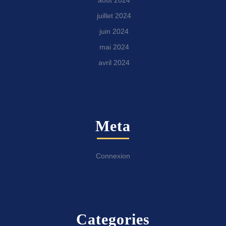
août 2024
juillet 2024
juin 2024
mai 2024
avril 2024
Meta
Connexion
Categories