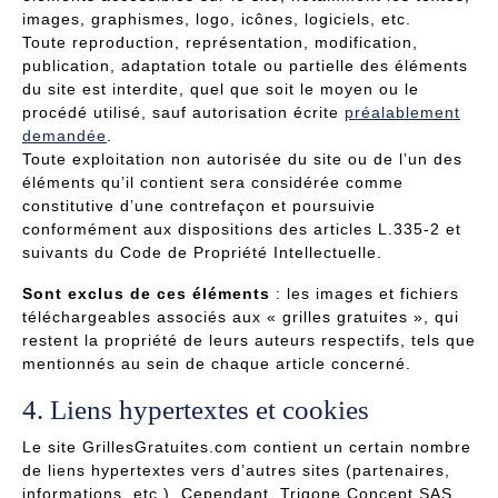
images, graphismes, logo, icônes, logiciels, etc.
Toute reproduction, représentation, modification,
publication, adaptation totale ou partielle des éléments
du site est interdite, quel que soit le moyen ou le
procédé utilisé, sauf autorisation écrite
préalablement
demandée
.
Toute exploitation non autorisée du site ou de l’un des
éléments qu’il contient sera considérée comme
constitutive d’une contrefaçon et poursuivie
conformément aux dispositions des articles L.335-2 et
suivants du Code de Propriété Intellectuelle.
Sont exclus de ces éléments
: les images et fichiers
téléchargeables associés aux « grilles gratuites », qui
restent la propriété de leurs auteurs respectifs, tels que
mentionnés au sein de chaque article concerné.
4. Liens hypertextes et cookies
Le site GrillesGratuites.com contient un certain nombre
de liens hypertextes vers d’autres sites (partenaires,
informations, etc.). Cependant, Trigone Concept SAS