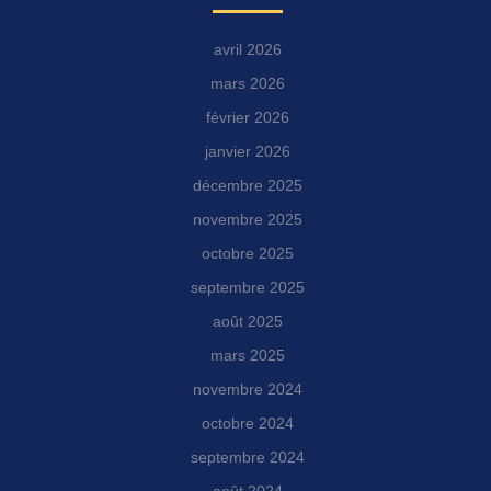
avril 2026
mars 2026
février 2026
janvier 2026
décembre 2025
novembre 2025
octobre 2025
septembre 2025
août 2025
mars 2025
novembre 2024
octobre 2024
septembre 2024