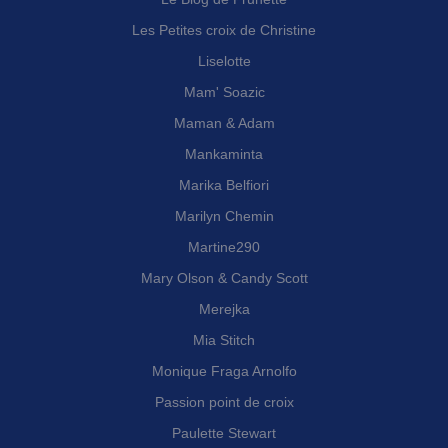
Les Petites croix de Christine
Liselotte
Mam' Soazic
Maman & Adam
Mankaminta
Marika Belfiori
Marilyn Chemin
Martine290
Mary Olson & Candy Scott
Merejka
Mia Stitch
Monique Fraga Arnolfo
Passion point de croix
Paulette Stewart