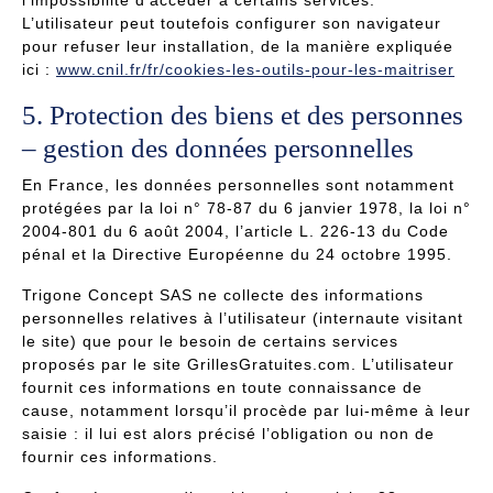
l’impossibilité d’accéder à certains services.
L’utilisateur peut toutefois configurer son navigateur
pour refuser leur installation, de la manière expliquée
ici :
www.cnil.fr/fr/cookies-les-outils-pour-les-maitriser
5. Protection des biens et des personnes
– gestion des données personnelles
En France, les données personnelles sont notamment
protégées par la loi n° 78-87 du 6 janvier 1978, la loi n°
2004-801 du 6 août 2004, l’article L. 226-13 du Code
pénal et la Directive Européenne du 24 octobre 1995.
Trigone Concept SAS ne collecte des informations
personnelles relatives à l’utilisateur (internaute visitant
le site) que pour le besoin de certains services
proposés par le site GrillesGratuites.com. L’utilisateur
fournit ces informations en toute connaissance de
cause, notamment lorsqu’il procède par lui-même à leur
saisie : il lui est alors précisé l’obligation ou non de
fournir ces informations.