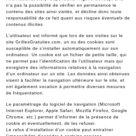
n’a pas la possibilité de vérifier en permanence le
contenu des sites ainsi visités, et décline donc toute
responsabilité de ce fait quant aux risques éventuels de
contenus illicites.
L’utilisateur est informé que lors de ses visites sur le
site GrillesGratuites.com, un ou des cookies sont
susceptible de s’installer automatiquement sur son
ordinateur. Un cookie est un fichier de petite taille, qui
ne permet pas l’identification de l’utilisateur mais qui
enregistre des informations relatives à la navigation
d’un ordinateur sur un site. Les données ainsi obtenues
visent à faciliter la navigation ultérieure sur le site, et
ont également vocation à permettre diverses mesures
de fréquentation.
Le paramétrage du logiciel de navigation (Microsoft
Internet Explorer, Apple Safari, Mozilla Firefox, Google
Chrome, etc.) permet d’informer de la présence de
cookie et éventuellement, de les refuser.
Le refus d’installation d’un cookie peut entraîner