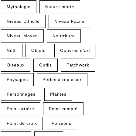
Mythologie
Nature morte
Niveau Difficile
Niveau Facile
Niveau Moyen
Nourriture
Noël
Objets
Oeuvres d'art
Oiseaux
Outils
Patchwork
Paysages
Perles à repasser
Personnages
Plantes
Point arrière
Point compté
Point de croix
Poissons