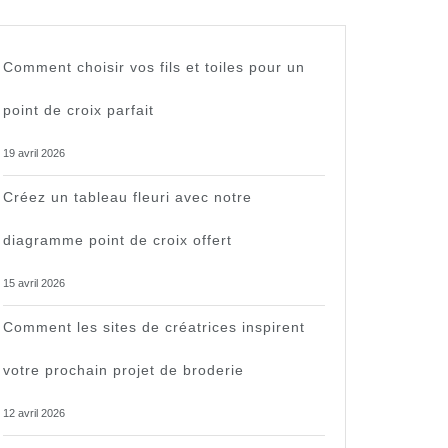
Comment choisir vos fils et toiles pour un
es
point de croix parfait
ites
19 avril 2026
Créez un tableau fleuri avec notre
diagramme point de croix offert
15 avril 2026
Comment les sites de créatrices inspirent
votre prochain projet de broderie
12 avril 2026