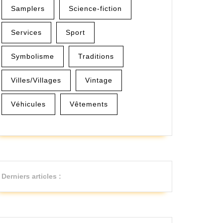
Samplers
Science-fiction
Services
Sport
Symbolisme
Traditions
Villes/Villages
Vintage
Véhicules
Vêtements
Derniers articles :