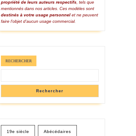
propriété de leurs auteurs respectifs
, tels que
mentionnés dans nos articles. Ces modèles sont
destinés à votre usage personnel
et ne peuvent
faire l'objet d'aucun usage commercial.
e
RECHERCHER
Rechercher
19e siècle
Abécédaires