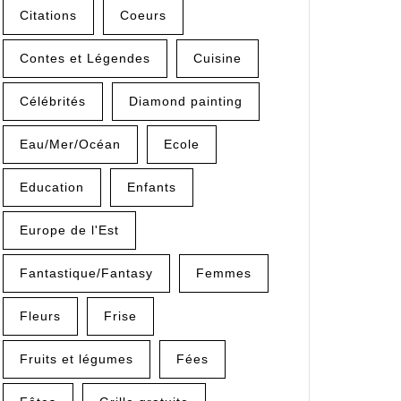
Citations
Coeurs
Contes et Légendes
Cuisine
Célébrités
Diamond painting
Eau/Mer/Océan
Ecole
Education
Enfants
Europe de l'Est
Fantastique/Fantasy
Femmes
Fleurs
Frise
Fruits et légumes
Fées