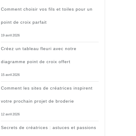
Comment choisir vos fils et toiles pour un
point de croix parfait
19 avril 2026
Créez un tableau fleuri avec notre
diagramme point de croix offert
15 avril 2026
Comment les sites de créatrices inspirent
votre prochain projet de broderie
12 avril 2026
Secrets de créatrices : astuces et passions