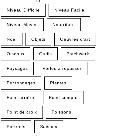
Niveau Difficile
Niveau Facile
Niveau Moyen
Nourriture
Noël
Objets
Oeuvres d'art
Oiseaux
Outils
Patchwork
Paysages
Perles à repasser
Personnages
Plantes
Point arrière
Point compté
Point de croix
Poissons
Portraits
Saisons