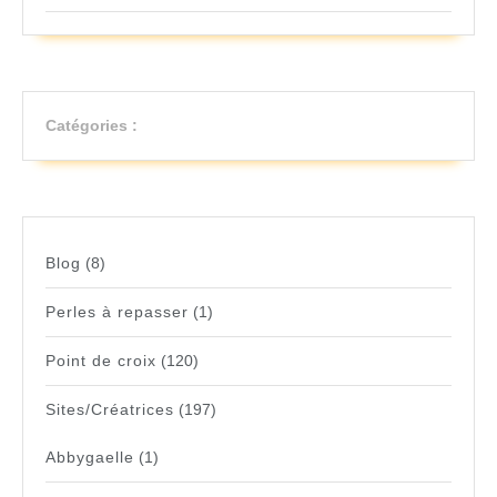
Catégories :
Blog
(8)
Perles à repasser
(1)
Point de croix
(120)
Sites/Créatrices
(197)
Abbygaelle
(1)