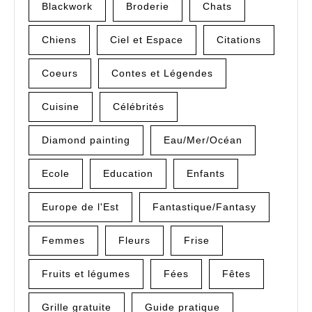
Blackwork
Broderie
Chats
Chiens
Ciel et Espace
Citations
Coeurs
Contes et Légendes
Cuisine
Célébrités
Diamond painting
Eau/Mer/Océan
Ecole
Education
Enfants
Europe de l'Est
Fantastique/Fantasy
Femmes
Fleurs
Frise
Fruits et légumes
Fées
Fêtes
Grille gratuite
Guide pratique