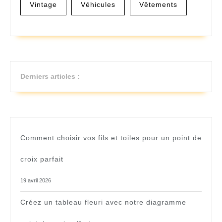
Vintage
Véhicules
Vêtements
Derniers articles :
Comment choisir vos fils et toiles pour un point de
croix parfait
19 avril 2026
Créez un tableau fleuri avec notre diagramme