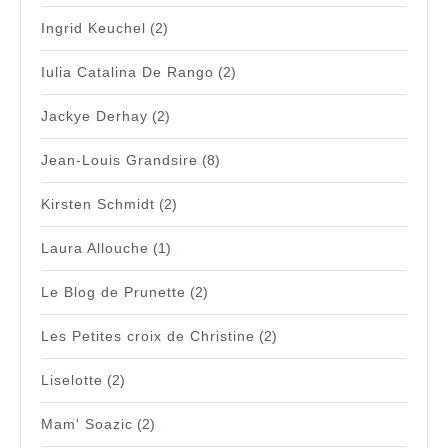
Ingrid Keuchel
(2)
Iulia Catalina De Rango
(2)
Jackye Derhay
(2)
Jean-Louis Grandsire
(8)
Kirsten Schmidt
(2)
Laura Allouche
(1)
Le Blog de Prunette
(2)
Les Petites croix de Christine
(2)
Liselotte
(2)
Mam' Soazic
(2)