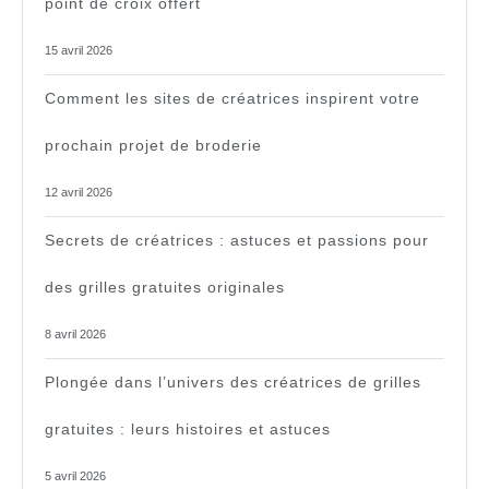
point de croix offert
15 avril 2026
Comment les sites de créatrices inspirent votre
prochain projet de broderie
12 avril 2026
Secrets de créatrices : astuces et passions pour
des grilles gratuites originales
8 avril 2026
Plongée dans l’univers des créatrices de grilles
gratuites : leurs histoires et astuces
5 avril 2026