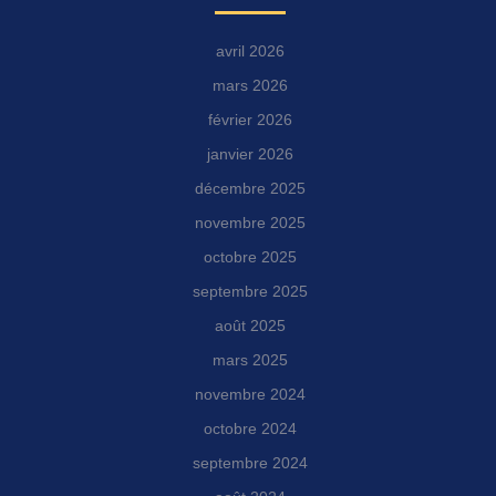
avril 2026
mars 2026
février 2026
janvier 2026
décembre 2025
novembre 2025
octobre 2025
septembre 2025
août 2025
mars 2025
novembre 2024
octobre 2024
septembre 2024