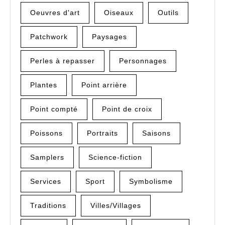
Oeuvres d'art
Oiseaux
Outils
Patchwork
Paysages
Perles à repasser
Personnages
Plantes
Point arrière
Point compté
Point de croix
Poissons
Portraits
Saisons
Samplers
Science-fiction
Services
Sport
Symbolisme
Traditions
Villes/Villages