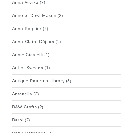
Anna Vozika
(2)
Anne et Dowl Mason
(2)
Anne Régnier
(2)
Anne-Claire Déjean
(1)
Annie Cicatelli
(1)
Ant of Sweden
(1)
Antique Patterns Library
(3)
Antonella
(2)
B&W Crafts
(2)
Barbi
(2)