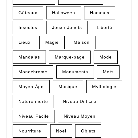
Gâteaux
Halloween
Hommes
Insectes
Jeux / Jouets
Liberté
Lieux
Magie
Maison
Mandalas
Marque-page
Mode
Monochrome
Monuments
Mots
Moyen-Âge
Musique
Mythologie
Nature morte
Niveau Difficile
Niveau Facile
Niveau Moyen
Nourriture
Noël
Objets