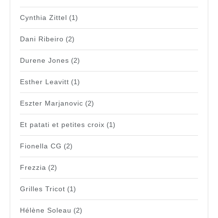
Cynthia Zittel
(1)
Dani Ribeiro
(2)
Durene Jones
(2)
Esther Leavitt
(1)
Eszter Marjanovic
(2)
Et patati et petites croix
(1)
Fionella CG
(2)
Frezzia
(2)
Grilles Tricot
(1)
Hélène Soleau
(2)