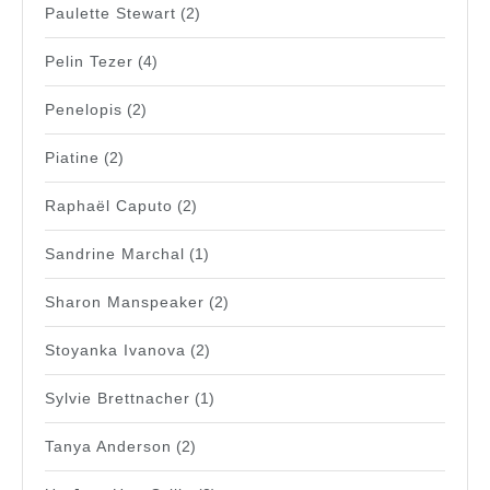
Paulette Stewart
(2)
Pelin Tezer
(4)
Penelopis
(2)
Piatine
(2)
Raphaël Caputo
(2)
Sandrine Marchal
(1)
Sharon Manspeaker
(2)
Stoyanka Ivanova
(2)
Sylvie Brettnacher
(1)
Tanya Anderson
(2)