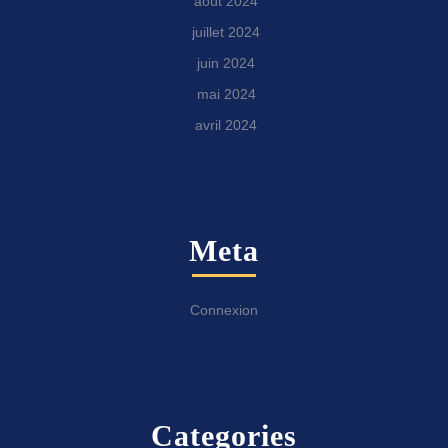
août 2024
juillet 2024
juin 2024
mai 2024
avril 2024
Meta
Connexion
Categories