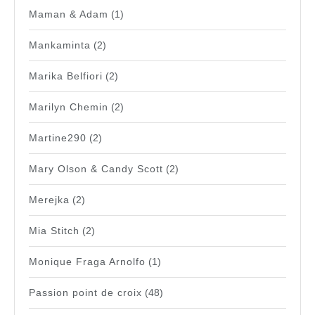
Maman & Adam
(1)
Mankaminta
(2)
Marika Belfiori
(2)
Marilyn Chemin
(2)
Martine290
(2)
Mary Olson & Candy Scott
(2)
Merejka
(2)
Mia Stitch
(2)
Monique Fraga Arnolfo
(1)
Passion point de croix
(48)