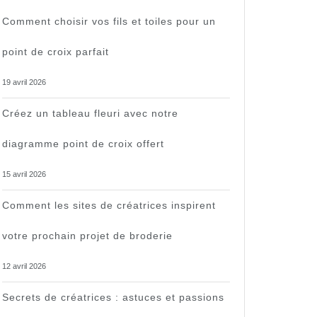
Comment choisir vos fils et toiles pour un
point de croix parfait
19 avril 2026
Créez un tableau fleuri avec notre
diagramme point de croix offert
15 avril 2026
Comment les sites de créatrices inspirent
votre prochain projet de broderie
12 avril 2026
Secrets de créatrices : astuces et passions