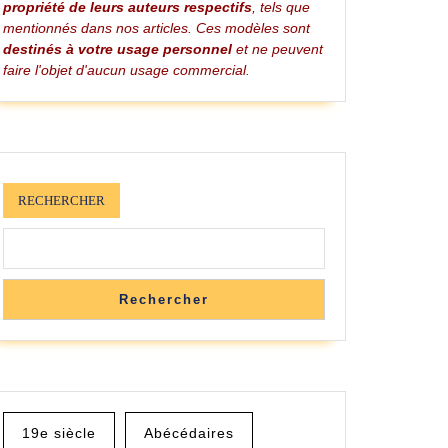
propriété de leurs auteurs respectifs
, tels que
mentionnés dans nos articles. Ces modèles sont
destinés à votre usage personnel
et ne peuvent
faire l'objet d'aucun usage commercial.
m
RECHERCHER
Rechercher
19e siècle
Abécédaires