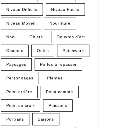
Niveau Difficile
Niveau Facile
Niveau Moyen
Nourriture
Noël
Objets
Oeuvres d'art
Oiseaux
Outils
Patchwork
Paysages
Perles à repasser
Personnages
Plantes
Point arrière
Point compté
Point de croix
Poissons
Portraits
Saisons