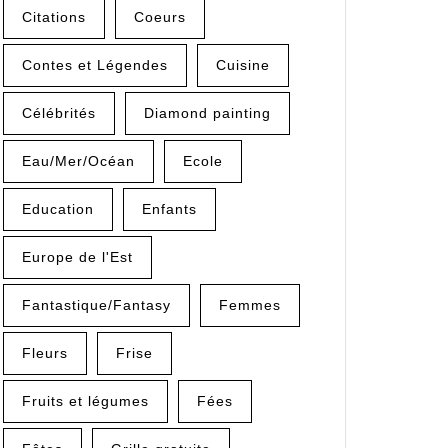
Citations
Coeurs
Contes et Légendes
Cuisine
Célébrités
Diamond painting
Eau/Mer/Océan
Ecole
Education
Enfants
Europe de l'Est
Fantastique/Fantasy
Femmes
Fleurs
Frise
Fruits et légumes
Fées