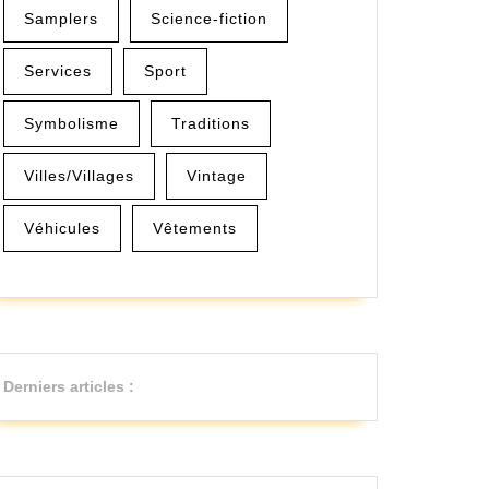
Samplers
Science-fiction
Services
Sport
Symbolisme
Traditions
Villes/Villages
Vintage
Véhicules
Vêtements
Derniers articles :