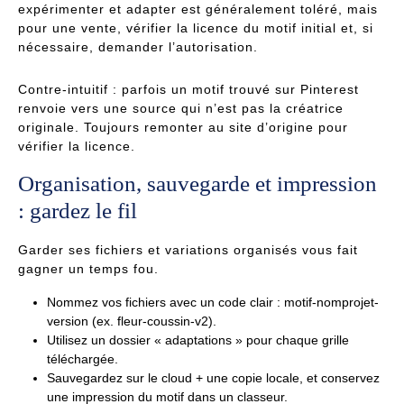
expérimenter et adapter est généralement toléré, mais
pour une vente, vérifier la licence du motif initial et, si
nécessaire, demander l’autorisation.
Contre-intuitif : parfois un motif trouvé sur Pinterest
renvoie vers une source qui n’est pas la créatrice
originale. Toujours remonter au site d’origine pour
vérifier la licence.
Organisation, sauvegarde et impression
: gardez le fil
Garder ses fichiers et variations organisés vous fait
gagner un temps fou.
Nommez vos fichiers avec un code clair : motif-nomprojet-
version (ex. fleur-coussin-v2).
Utilisez un dossier « adaptations » pour chaque grille
téléchargée.
Sauvegardez sur le cloud + une copie locale, et conservez
une impression du motif dans un classeur.