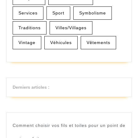
Services
Sport
Symbolisme
Traditions
Villes/Villages
Vintage
Véhicules
Vêtements
Derniers articles :
Comment choisir vos fils et toiles pour un point de