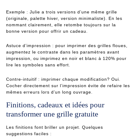
Exemple : Julie a trois versions d’une même grille
(originale, palette hiver, version minimaliste). En les
nommant clairement, elle retombe toujours sur la
bonne version pour offrir un cadeau.
Astuce d’impression : pour imprimer des grilles floues,
augmentez le contraste dans les paramètres avant
impression, ou imprimez en noir et blanc à 120% pour
lire les symboles sans effort.
Contre-intuitif : imprimer chaque modification? Oui.
Cocher directement sur l’impression évite de refaire les
mêmes erreurs lors d’un long ouvrage.
Finitions, cadeaux et idées pour
transformer une grille gratuite
Les finitions font briller un projet. Quelques
suggestions faciles :