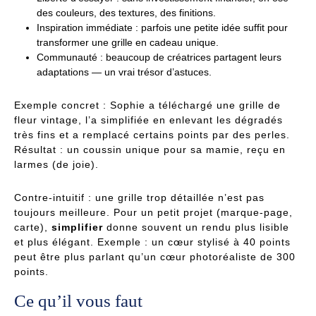
des couleurs, des textures, des finitions.
Inspiration immédiate : parfois une petite idée suffit pour
transformer une grille en cadeau unique.
Communauté : beaucoup de créatrices partagent leurs
adaptations — un vrai trésor d’astuces.
Exemple concret : Sophie a téléchargé une grille de
fleur vintage, l’a simplifiée en enlevant les dégradés
très fins et a remplacé certains points par des perles.
Résultat : un coussin unique pour sa mamie, reçu en
larmes (de joie).
Contre-intuitif : une grille trop détaillée n’est pas
toujours meilleure. Pour un petit projet (marque-page,
carte),
simplifier
donne souvent un rendu plus lisible
et plus élégant. Exemple : un cœur stylisé à 40 points
peut être plus parlant qu’un cœur photoréaliste de 300
points.
Ce qu’il vous faut