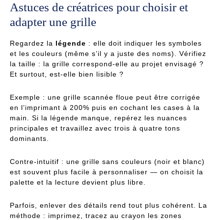
Astuces de créatrices pour choisir et
adapter une grille
Regardez la
légende
: elle doit indiquer les symboles
et les couleurs (même s’il y a juste des noms). Vérifiez
la taille : la grille correspond-elle au projet envisagé ?
Et surtout, est-elle bien lisible ?
Exemple : une grille scannée floue peut être corrigée
en l’imprimant à 200% puis en cochant les cases à la
main. Si la légende manque, repérez les nuances
principales et travaillez avec trois à quatre tons
dominants.
Contre-intuitif : une grille sans couleurs (noir et blanc)
est souvent plus facile à personnaliser — on choisit la
palette et la lecture devient plus libre.
Parfois, enlever des détails rend tout plus cohérent. La
méthode : imprimez, tracez au crayon les zones