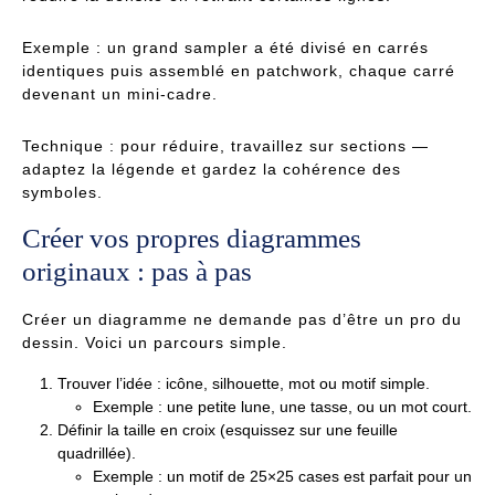
Exemple : un grand sampler a été divisé en carrés
identiques puis assemblé en patchwork, chaque carré
devenant un mini-cadre.
Technique : pour réduire, travaillez sur sections —
adaptez la légende et gardez la cohérence des
symboles.
Créer vos propres diagrammes
originaux : pas à pas
Créer un diagramme ne demande pas d’être un pro du
dessin. Voici un parcours simple.
Trouver l’idée : icône, silhouette, mot ou motif simple.
Exemple : une petite lune, une tasse, ou un mot court.
Définir la taille en croix (esquissez sur une feuille
quadrillée).
Exemple : un motif de 25×25 cases est parfait pour un