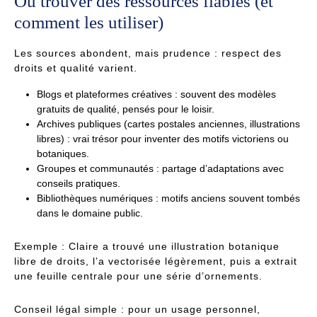
Où trouver des ressources fiables (et
comment les utiliser)
Les sources abondent, mais prudence : respect des
droits et qualité varient.
Blogs et plateformes créatives : souvent des modèles
gratuits de qualité, pensés pour le loisir.
Archives publiques (cartes postales anciennes, illustrations
libres) : vrai trésor pour inventer des motifs victoriens ou
botaniques.
Groupes et communautés : partage d’adaptations avec
conseils pratiques.
Bibliothèques numériques : motifs anciens souvent tombés
dans le domaine public.
Exemple : Claire a trouvé une illustration botanique
libre de droits, l’a vectorisée légèrement, puis a extrait
une feuille centrale pour une série d’ornements.
Conseil légal simple : pour un usage personnel,