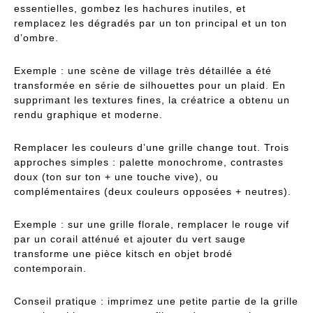
essentielles, gombez les hachures inutiles, et
remplacez les dégradés par un ton principal et un ton
d’ombre.
Exemple : une scène de village très détaillée a été
transformée en série de silhouettes pour un plaid. En
supprimant les textures fines, la créatrice a obtenu un
rendu graphique et moderne.
Remplacer les couleurs d’une grille change tout. Trois
approches simples : palette monochrome, contrastes
doux (ton sur ton + une touche vive), ou
complémentaires (deux couleurs opposées + neutres).
Exemple : sur une grille florale, remplacer le rouge vif
par un corail atténué et ajouter du vert sauge
transforme une pièce kitsch en objet brodé
contemporain.
Conseil pratique : imprimez une petite partie de la grille