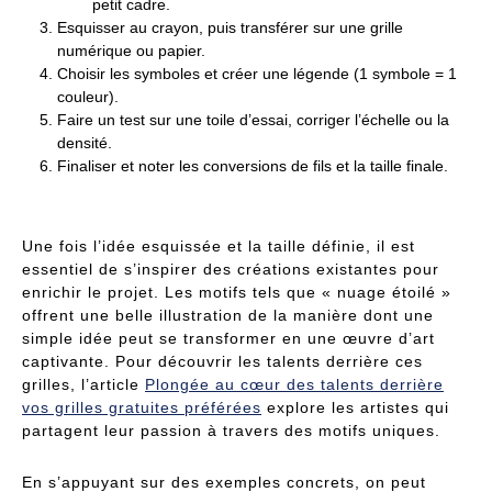
petit cadre.
Esquisser au crayon, puis transférer sur une grille
numérique ou papier.
Choisir les symboles et créer une légende (1 symbole = 1
couleur).
Faire un test sur une toile d’essai, corriger l’échelle ou la
densité.
Finaliser et noter les conversions de fils et la taille finale.
Une fois l’idée esquissée et la taille définie, il est
essentiel de s’inspirer des créations existantes pour
enrichir le projet. Les motifs tels que « nuage étoilé »
offrent une belle illustration de la manière dont une
simple idée peut se transformer en une œuvre d’art
captivante. Pour découvrir les talents derrière ces
grilles, l’article
Plongée au cœur des talents derrière
vos grilles gratuites préférées
explore les artistes qui
partagent leur passion à travers des motifs uniques.
En s’appuyant sur des exemples concrets, on peut