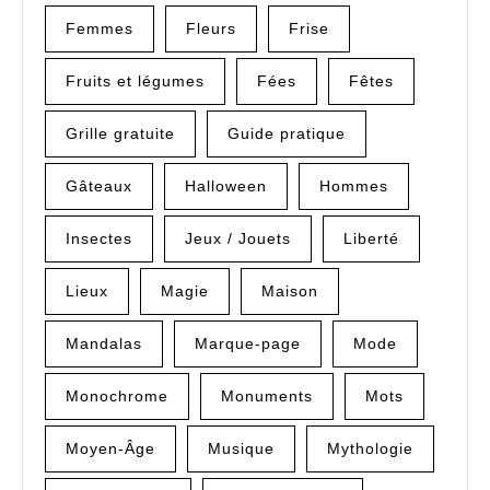
Femmes
Fleurs
Frise
Fruits et légumes
Fées
Fêtes
Grille gratuite
Guide pratique
Gâteaux
Halloween
Hommes
Insectes
Jeux / Jouets
Liberté
Lieux
Magie
Maison
Mandalas
Marque-page
Mode
Monochrome
Monuments
Mots
Moyen-Âge
Musique
Mythologie