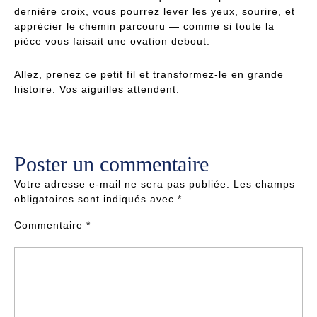
dernière croix, vous pourrez lever les yeux, sourire, et
apprécier le chemin parcouru — comme si toute la
pièce vous faisait une ovation debout.
Allez, prenez ce petit fil et transformez-le en grande
histoire. Vos aiguilles attendent.
Poster un commentaire
Votre adresse e-mail ne sera pas publiée.
Les champs
obligatoires sont indiqués avec
*
Commentaire
*