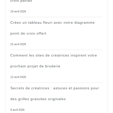
croix parfait
19 avril 2026
Créez un tableau fleuri avec notre diagramme
point de croix offert
15 avril 2026
Comment les sites de créatrices inspirent votre
prochain projet de broderie
12 avril 2026
Secrets de créatrices : astuces et passions pour
des grilles gratuites originales
8 avril 2026