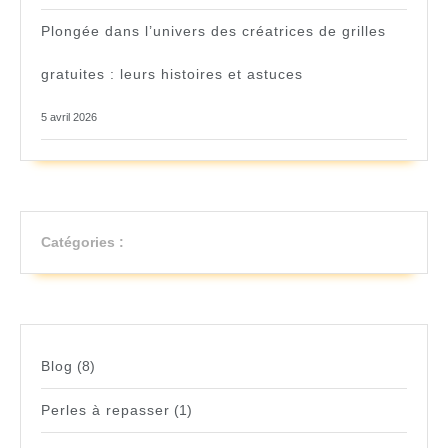
Plongée dans l’univers des créatrices de grilles
gratuites : leurs histoires et astuces
5 avril 2026
Catégories :
Blog
(8)
Perles à repasser
(1)