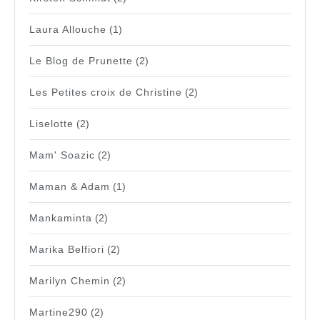
Laura Allouche
(1)
Le Blog de Prunette
(2)
Les Petites croix de Christine
(2)
Liselotte
(2)
Mam' Soazic
(2)
Maman & Adam
(1)
Mankaminta
(2)
Marika Belfiori
(2)
Marilyn Chemin
(2)
Martine290
(2)