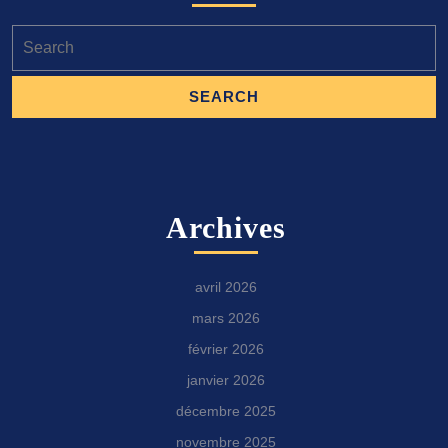
Search
for:
Archives
avril 2026
mars 2026
février 2026
janvier 2026
décembre 2025
novembre 2025