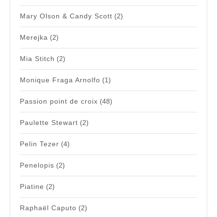
Mary Olson & Candy Scott
(2)
Merejka
(2)
Mia Stitch
(2)
Monique Fraga Arnolfo
(1)
Passion point de croix
(48)
Paulette Stewart
(2)
Pelin Tezer
(4)
Penelopis
(2)
Piatine
(2)
Raphaël Caputo
(2)