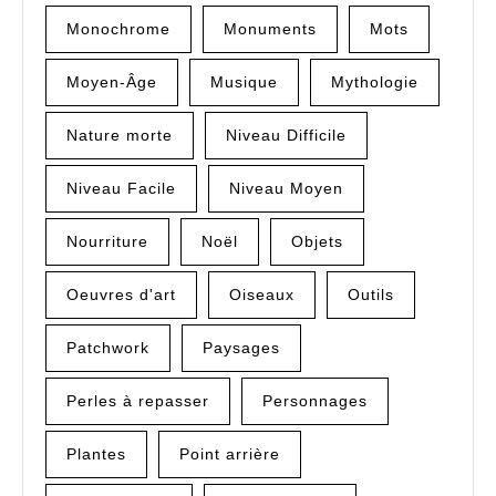
Monochrome
Monuments
Mots
Moyen-Âge
Musique
Mythologie
Nature morte
Niveau Difficile
Niveau Facile
Niveau Moyen
Nourriture
Noël
Objets
Oeuvres d'art
Oiseaux
Outils
Patchwork
Paysages
Perles à repasser
Personnages
Plantes
Point arrière