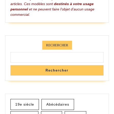
articles. Ces modèles sont
destinés à votre usage
personnel
et ne peuvent faire l'objet d'aucun usage
commercial.
RECHERCHER
Rechercher
19e siècle
Abécédaires