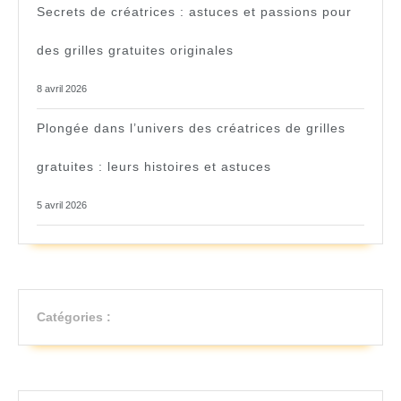
Secrets de créatrices : astuces et passions pour
des grilles gratuites originales
8 avril 2026
Plongée dans l’univers des créatrices de grilles
gratuites : leurs histoires et astuces
5 avril 2026
Catégories :