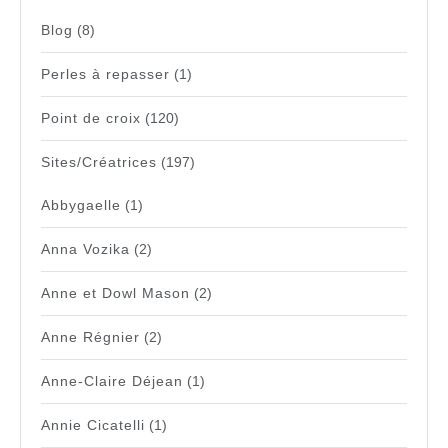
Blog
(8)
Perles à repasser
(1)
Point de croix
(120)
Sites/Créatrices
(197)
Abbygaelle
(1)
Anna Vozika
(2)
Anne et Dowl Mason
(2)
Anne Régnier
(2)
Anne-Claire Déjean
(1)
Annie Cicatelli
(1)