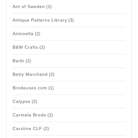
Ant of Sweden
(1)
Antique Patterns Library
(3)
Antonella
(2)
B&W Crafts
(2)
Barbi
(2)
Betty Marchand
(2)
Brodeuses.com
(1)
Calypse
(2)
Carmela Brode
(2)
Caroline CLF
(2)