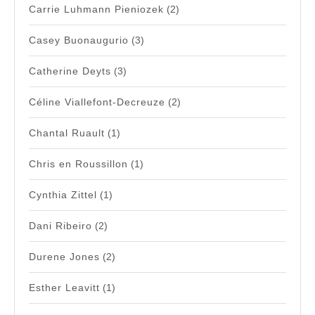
Carrie Luhmann Pieniozek
(2)
Casey Buonaugurio
(3)
Catherine Deyts
(3)
Céline Viallefont-Decreuze
(2)
Chantal Ruault
(1)
Chris en Roussillon
(1)
Cynthia Zittel
(1)
Dani Ribeiro
(2)
Durene Jones
(2)
Esther Leavitt
(1)