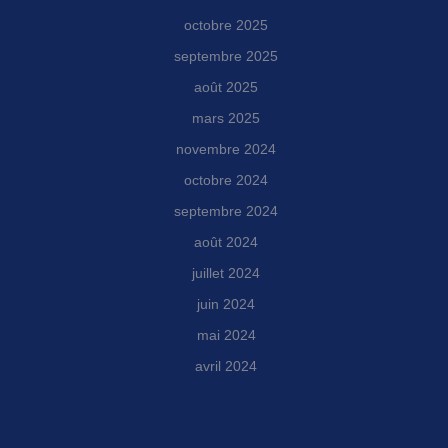
octobre 2025
septembre 2025
août 2025
mars 2025
novembre 2024
octobre 2024
septembre 2024
août 2024
juillet 2024
juin 2024
mai 2024
avril 2024