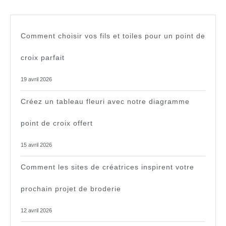
Comment choisir vos fils et toiles pour un point de
croix parfait
19 avril 2026
Créez un tableau fleuri avec notre diagramme
point de croix offert
15 avril 2026
Comment les sites de créatrices inspirent votre
prochain projet de broderie
12 avril 2026