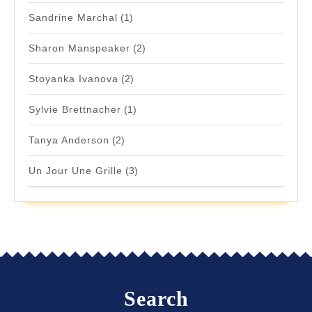
Sandrine Marchal
(1)
Sharon Manspeaker
(2)
Stoyanka Ivanova
(2)
Sylvie Brettnacher
(1)
Tanya Anderson
(2)
Un Jour Une Grille
(3)
Search