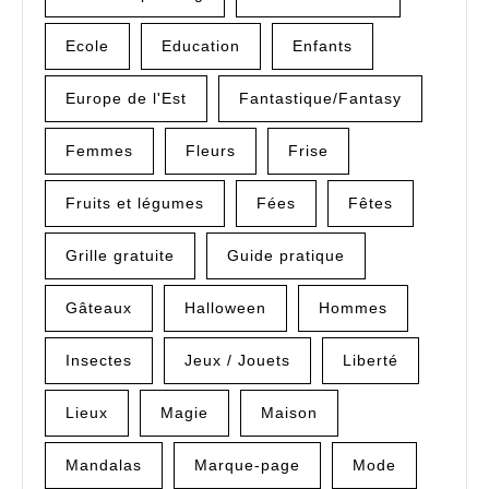
Ecole
Education
Enfants
Europe de l'Est
Fantastique/Fantasy
Femmes
Fleurs
Frise
Fruits et légumes
Fées
Fêtes
Grille gratuite
Guide pratique
Gâteaux
Halloween
Hommes
Insectes
Jeux / Jouets
Liberté
Lieux
Magie
Maison
Mandalas
Marque-page
Mode