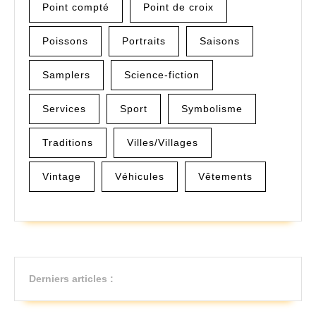
Point compté
Point de croix
Poissons
Portraits
Saisons
Samplers
Science-fiction
Services
Sport
Symbolisme
Traditions
Villes/Villages
Vintage
Véhicules
Vêtements
Derniers articles :