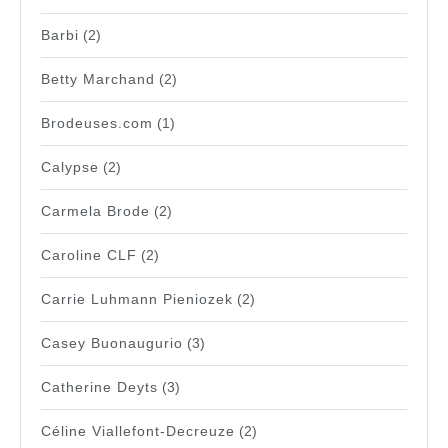
Barbi
(2)
Betty Marchand
(2)
Brodeuses.com
(1)
Calypse
(2)
Carmela Brode
(2)
Caroline CLF
(2)
Carrie Luhmann Pieniozek
(2)
Casey Buonaugurio
(3)
Catherine Deyts
(3)
Céline Viallefont-Decreuze
(2)