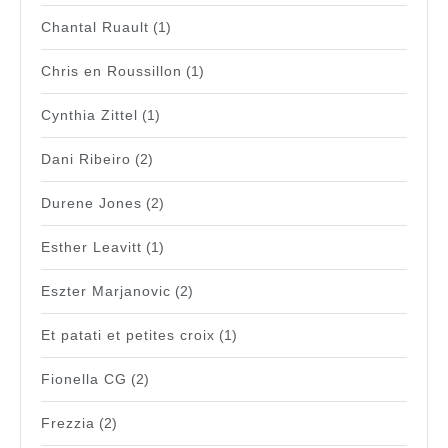
Chantal Ruault
(1)
Chris en Roussillon
(1)
Cynthia Zittel
(1)
Dani Ribeiro
(2)
Durene Jones
(2)
Esther Leavitt
(1)
Eszter Marjanovic
(2)
Et patati et petites croix
(1)
Fionella CG
(2)
Frezzia
(2)