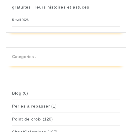
gratuites : leurs histoires et astuces
5 avril 2026
Catégories :
Blog
(8)
Perles à repasser
(1)
Point de croix
(120)