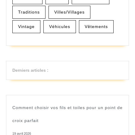
Traditions
Villes/Villages
Vintage
Véhicules
Vêtements
Derniers articles :
Comment choisir vos fils et toiles pour un point de
croix parfait
19 avril 2026