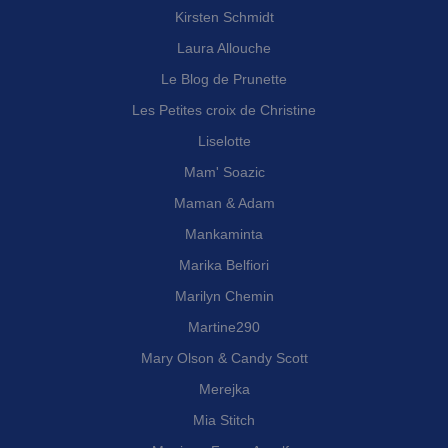
Kirsten Schmidt
Laura Allouche
Le Blog de Prunette
Les Petites croix de Christine
Liselotte
Mam' Soazic
Maman & Adam
Mankaminta
Marika Belfiori
Marilyn Chemin
Martine290
Mary Olson & Candy Scott
Merejka
Mia Stitch