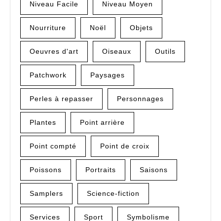
Niveau Facile
Niveau Moyen
Nourriture
Noël
Objets
Oeuvres d'art
Oiseaux
Outils
Patchwork
Paysages
Perles à repasser
Personnages
Plantes
Point arrière
Point compté
Point de croix
Poissons
Portraits
Saisons
Samplers
Science-fiction
Services
Sport
Symbolisme