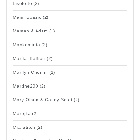
Liselotte
(2)
Mam' Soazic
(2)
Maman & Adam
(1)
Mankaminta
(2)
Marika Belfiori
(2)
Marilyn Chemin
(2)
Martine290
(2)
Mary Olson & Candy Scott
(2)
Merejka
(2)
Mia Stitch
(2)