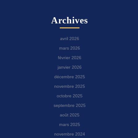
Archives
avril 2026
mars 2026
février 2026
janvier 2026
décembre 2025
novembre 2025
octobre 2025
septembre 2025
août 2025
mars 2025
novembre 2024