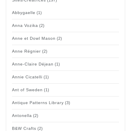
Sites/Créatrices
(197)
Abbygaelle
(1)
Anna Vozika
(2)
Anne et Dowl Mason
(2)
Anne Régnier
(2)
Anne-Claire Déjean
(1)
Annie Cicatelli
(1)
Ant of Sweden
(1)
Antique Patterns Library
(3)
Antonella
(2)
B&W Crafts
(2)