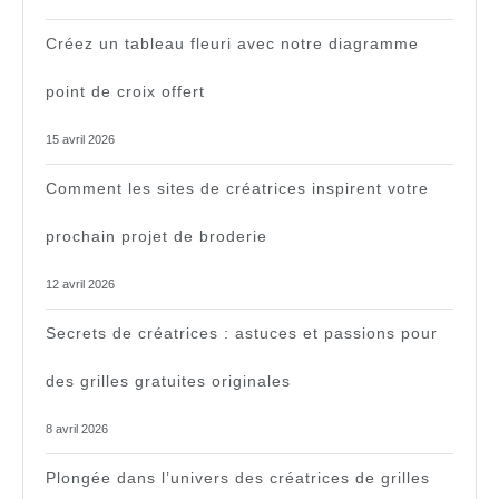
Créez un tableau fleuri avec notre diagramme
point de croix offert
15 avril 2026
Comment les sites de créatrices inspirent votre
prochain projet de broderie
12 avril 2026
Secrets de créatrices : astuces et passions pour
des grilles gratuites originales
8 avril 2026
Plongée dans l’univers des créatrices de grilles