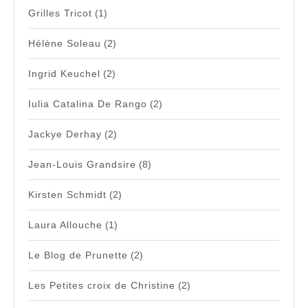
Grilles Tricot
(1)
Hélène Soleau
(2)
Ingrid Keuchel
(2)
Iulia Catalina De Rango
(2)
Jackye Derhay
(2)
Jean-Louis Grandsire
(8)
Kirsten Schmidt
(2)
Laura Allouche
(1)
Le Blog de Prunette
(2)
Les Petites croix de Christine
(2)