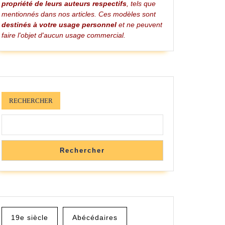
propriété de leurs auteurs respectifs
, tels que
mentionnés dans nos articles. Ces modèles sont
destinés à votre usage personnel
et ne peuvent
faire l'objet d'aucun usage commercial.
RECHERCHER
Rechercher
19e siècle
Abécédaires