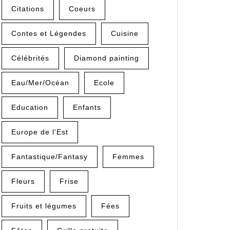
Citations
Coeurs
Contes et Légendes
Cuisine
Célébrités
Diamond painting
Eau/Mer/Océan
Ecole
Education
Enfants
Europe de l'Est
Fantastique/Fantasy
Femmes
Fleurs
Frise
Fruits et légumes
Fées