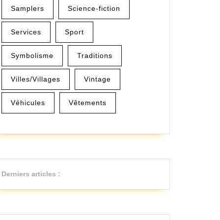
Samplers
Science-fiction
Services
Sport
Symbolisme
Traditions
Villes/Villages
Vintage
Véhicules
Vêtements
Derniers articles :