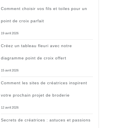
Comment choisir vos fils et toiles pour un
point de croix parfait
19 avril 2026
Créez un tableau fleuri avec notre
diagramme point de croix offert
15 avril 2026
Comment les sites de créatrices inspirent
votre prochain projet de broderie
12 avril 2026
Secrets de créatrices : astuces et passions