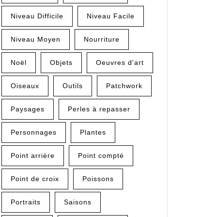
Niveau Difficile
Niveau Facile
Niveau Moyen
Nourriture
Noël
Objets
Oeuvres d'art
Oiseaux
Outils
Patchwork
Paysages
Perles à repasser
Personnages
Plantes
Point arrière
Point compté
Point de croix
Poissons
Portraits
Saisons