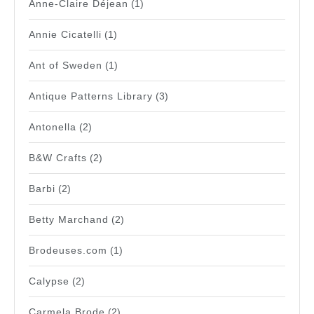
Anne-Claire Déjean
(1)
Annie Cicatelli
(1)
Ant of Sweden
(1)
Antique Patterns Library
(3)
Antonella
(2)
B&W Crafts
(2)
Barbi
(2)
Betty Marchand
(2)
Brodeuses.com
(1)
Calypse
(2)
Carmela Brode
(2)