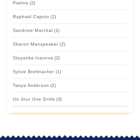
Piatine
(2)
Raphaël Caputo
(2)
Sandrine Marchal
(1)
Sharon Manspeaker
(2)
Stoyanka Ivanova
(2)
Sylvie Brettnacher
(1)
Tanya Anderson
(2)
Un Jour Une Grille
(3)