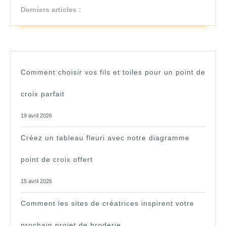
Derniers articles :
Comment choisir vos fils et toiles pour un point de
croix parfait
19 avril 2026
Créez un tableau fleuri avec notre diagramme
point de croix offert
15 avril 2026
Comment les sites de créatrices inspirent votre
prochain projet de broderie