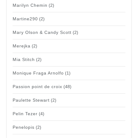
Marilyn Chemin
(2)
Martine290
(2)
Mary Olson & Candy Scott
(2)
Merejka
(2)
Mia Stitch
(2)
Monique Fraga Arnolfo
(1)
Passion point de croix
(48)
Paulette Stewart
(2)
Pelin Tezer
(4)
Penelopis
(2)