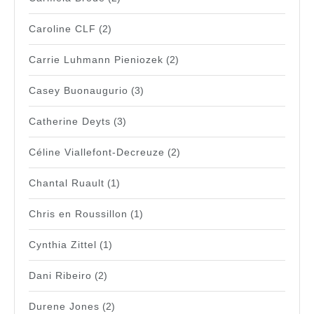
Caroline CLF
(2)
Carrie Luhmann Pieniozek
(2)
Casey Buonaugurio
(3)
Catherine Deyts
(3)
Céline Viallefont-Decreuze
(2)
Chantal Ruault
(1)
Chris en Roussillon
(1)
Cynthia Zittel
(1)
Dani Ribeiro
(2)
Durene Jones
(2)