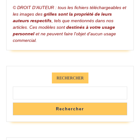
Samplers
© DROIT D'AUTEUR : tous les fichiers téléchargeables et
les images des
grilles sont la propriété de leurs
auteurs respectifs
, tels que mentionnés dans nos
articles. Ces modèles sont
destinés à votre usage
personnel
et ne peuvent faire l'objet d'aucun usage
commercial.
RECHERCHER
Rechercher