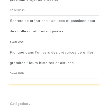
12 avril 2026
Secrets de créatrices : astuces et passions pour
des grilles gratuites originales
8 avril 2026
Plongée dans l’univers des créatrices de grilles
gratuites : leurs histoires et astuces
5 avril 2026
Catégories :