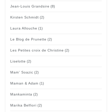
Jean-Louis Grandsire
(8)
Kirsten Schmidt
(2)
Laura Allouche
(1)
Le Blog de Prunette
(2)
Les Petites croix de Christine
(2)
Liselotte
(2)
Mam' Soazic
(2)
Maman & Adam
(1)
Mankaminta
(2)
Marika Belfiori
(2)