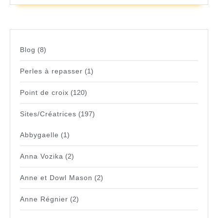
Blog
(8)
Perles à repasser
(1)
Point de croix
(120)
Sites/Créatrices
(197)
Abbygaelle
(1)
Anna Vozika
(2)
Anne et Dowl Mason
(2)
Anne Régnier
(2)