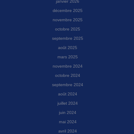
janvier 2026
décembre 2025
novembre 2025
octobre 2025
septembre 2025
août 2025
mars 2025
novembre 2024
octobre 2024
septembre 2024
août 2024
juillet 2024
juin 2024
mai 2024
avril 2024