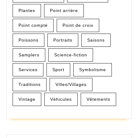
Plantes
Point arrière
Point compté
Point de croix
Poissons
Portraits
Saisons
Samplers
Science-fiction
Services
Sport
Symbolisme
Traditions
Villes/Villages
Vintage
Véhicules
Vêtements