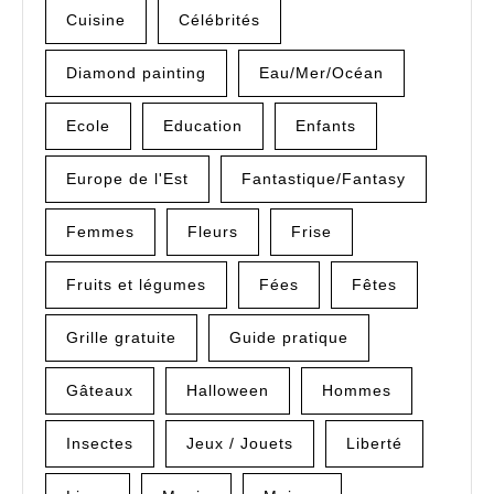
Cuisine
Célébrités
Diamond painting
Eau/Mer/Océan
Ecole
Education
Enfants
Europe de l'Est
Fantastique/Fantasy
Femmes
Fleurs
Frise
Fruits et légumes
Fées
Fêtes
Grille gratuite
Guide pratique
Gâteaux
Halloween
Hommes
Insectes
Jeux / Jouets
Liberté