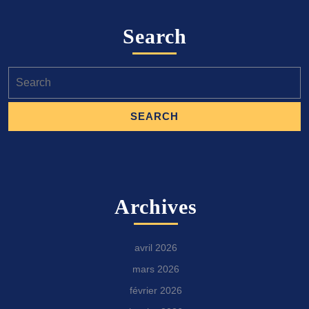
Search
Search
for:
Archives
avril 2026
mars 2026
février 2026