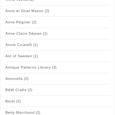
Anne et Dowl Mason
(2)
Anne Régnier
(2)
Anne-Claire Déjean
(1)
Annie Cicatelli
(1)
Ant of Sweden
(1)
Antique Patterns Library
(3)
Antonella
(2)
B&W Crafts
(2)
Barbi
(2)
Betty Marchand
(2)