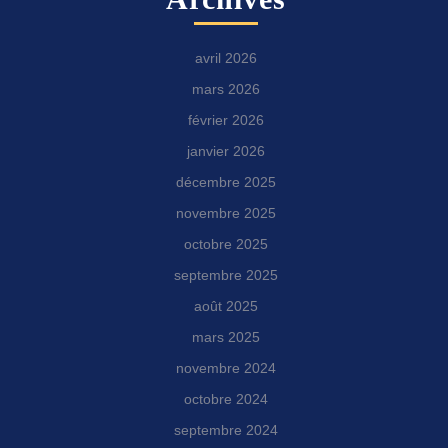
avril 2026
mars 2026
février 2026
janvier 2026
décembre 2025
novembre 2025
octobre 2025
septembre 2025
août 2025
mars 2025
novembre 2024
octobre 2024
septembre 2024