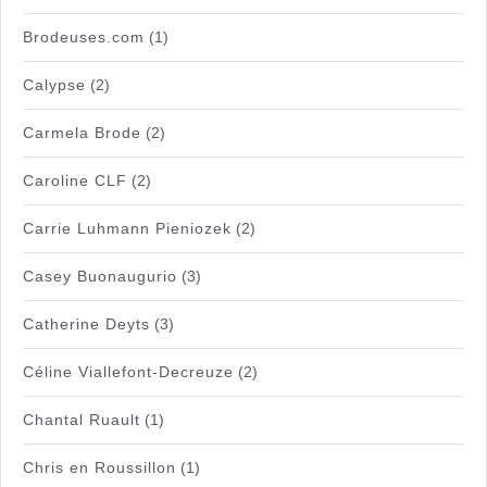
Brodeuses.com
(1)
Calypse
(2)
Carmela Brode
(2)
Caroline CLF
(2)
Carrie Luhmann Pieniozek
(2)
Casey Buonaugurio
(3)
Catherine Deyts
(3)
Céline Viallefont-Decreuze
(2)
Chantal Ruault
(1)
Chris en Roussillon
(1)