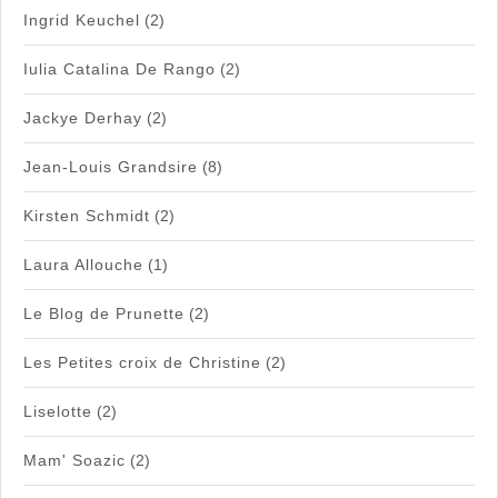
Ingrid Keuchel
(2)
Iulia Catalina De Rango
(2)
Jackye Derhay
(2)
Jean-Louis Grandsire
(8)
Kirsten Schmidt
(2)
Laura Allouche
(1)
Le Blog de Prunette
(2)
Les Petites croix de Christine
(2)
Liselotte
(2)
Mam' Soazic
(2)