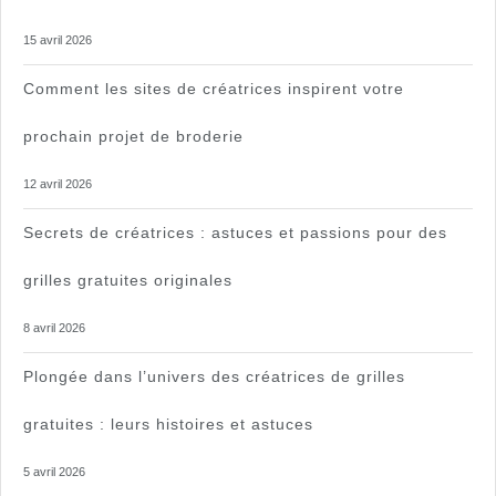
15 avril 2026
Comment les sites de créatrices inspirent votre
prochain projet de broderie
12 avril 2026
Secrets de créatrices : astuces et passions pour des
grilles gratuites originales
8 avril 2026
Plongée dans l’univers des créatrices de grilles
gratuites : leurs histoires et astuces
5 avril 2026