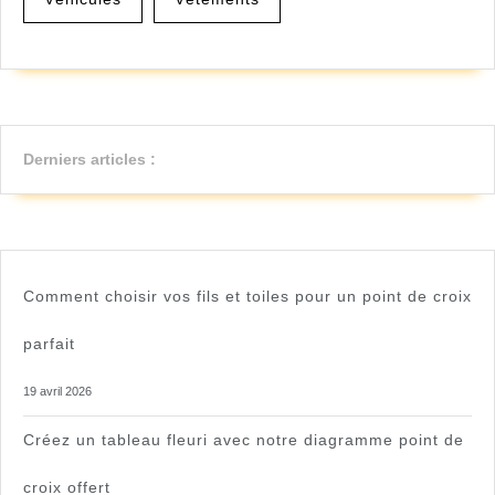
Derniers articles :
Comment choisir vos fils et toiles pour un point de croix
parfait
19 avril 2026
Créez un tableau fleuri avec notre diagramme point de
croix offert