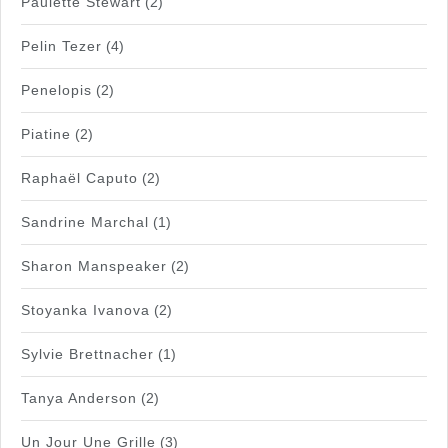
Paulette Stewart
(2)
Pelin Tezer
(4)
Penelopis
(2)
Piatine
(2)
Raphaël Caputo
(2)
Sandrine Marchal
(1)
Sharon Manspeaker
(2)
Stoyanka Ivanova
(2)
Sylvie Brettnacher
(1)
Tanya Anderson
(2)
Un Jour Une Grille
(3)