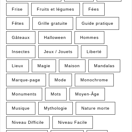
Frise
Fruits et légumes
Fées
Fêtes
Grille gratuite
Guide pratique
Gâteaux
Halloween
Hommes
Insectes
Jeux / Jouets
Liberté
Lieux
Magie
Maison
Mandalas
Marque-page
Mode
Monochrome
Monuments
Mots
Moyen-Âge
Musique
Mythologie
Nature morte
Niveau Difficile
Niveau Facile