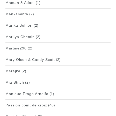
Maman & Adam
(1)
Mankaminta
(2)
Marika Belfiori
(2)
Marilyn Chemin
(2)
Martine290
(2)
Mary Olson & Candy Scott
(2)
Merejka
(2)
Mia Stitch
(2)
Monique Fraga Arnolfo
(1)
Passion point de croix
(48)