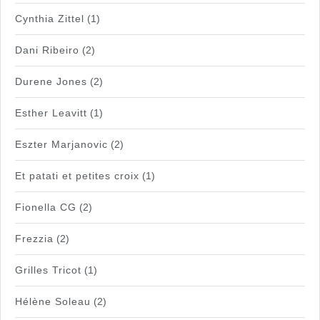
Cynthia Zittel
(1)
Dani Ribeiro
(2)
Durene Jones
(2)
Esther Leavitt
(1)
Eszter Marjanovic
(2)
Et patati et petites croix
(1)
Fionella CG
(2)
Frezzia
(2)
Grilles Tricot
(1)
Hélène Soleau
(2)