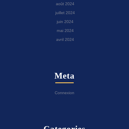
août 2024
juillet 2024
juin 2024
mai 2024
avril 2024
Meta
Connexion
Categories