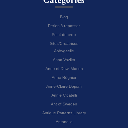
Blog
Perles à repasser
Point de croix
Sites/Créatrices
Abbygaelle
Anna Vozika
Anne et Dowl Mason
Anne Régnier
Anne-Claire Déjean
Annie Cicatelli
Ant of Sweden
Antique Patterns Library
Antonella