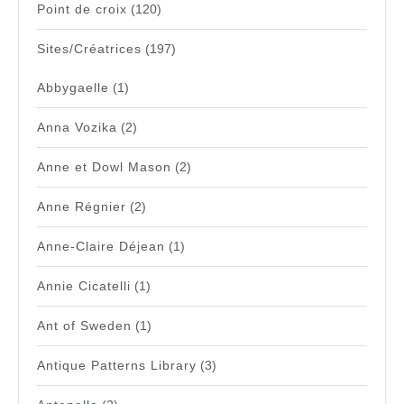
Point de croix
(120)
Sites/Créatrices
(197)
Abbygaelle
(1)
Anna Vozika
(2)
Anne et Dowl Mason
(2)
Anne Régnier
(2)
Anne-Claire Déjean
(1)
Annie Cicatelli
(1)
Ant of Sweden
(1)
Antique Patterns Library
(3)