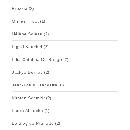
Frezzia
(2)
Grilles Tricot
(1)
Hélène Soleau
(2)
Ingrid Keuchel
(2)
Iulia Catalina De Rango
(2)
Jackye Derhay
(2)
Jean-Louis Grandsire
(8)
Kirsten Schmidt
(2)
Laura Allouche
(1)
Le Blog de Prunette
(2)