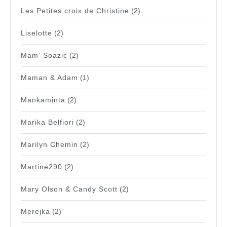
Les Petites croix de Christine
(2)
Liselotte
(2)
Mam' Soazic
(2)
Maman & Adam
(1)
Mankaminta
(2)
Marika Belfiori
(2)
Marilyn Chemin
(2)
Martine290
(2)
Mary Olson & Candy Scott
(2)
Merejka
(2)