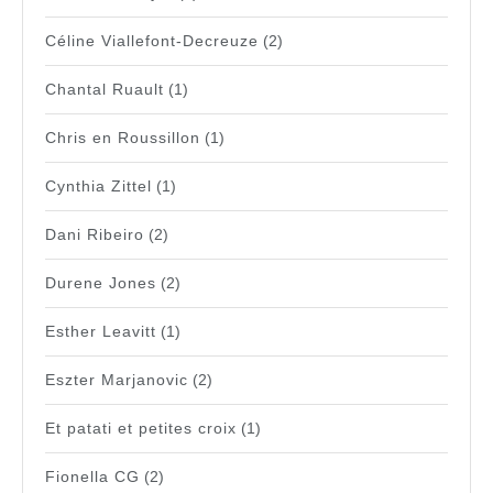
Céline Viallefont-Decreuze
(2)
Chantal Ruault
(1)
Chris en Roussillon
(1)
Cynthia Zittel
(1)
Dani Ribeiro
(2)
Durene Jones
(2)
Esther Leavitt
(1)
Eszter Marjanovic
(2)
Et patati et petites croix
(1)
Fionella CG
(2)