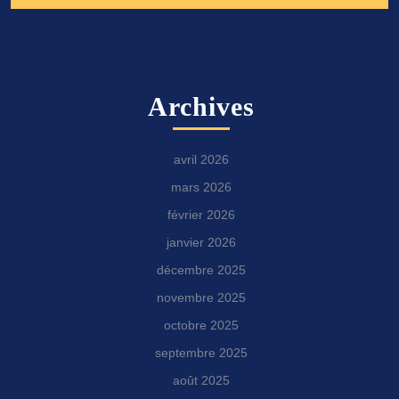
Archives
avril 2026
mars 2026
février 2026
janvier 2026
décembre 2025
novembre 2025
octobre 2025
septembre 2025
août 2025