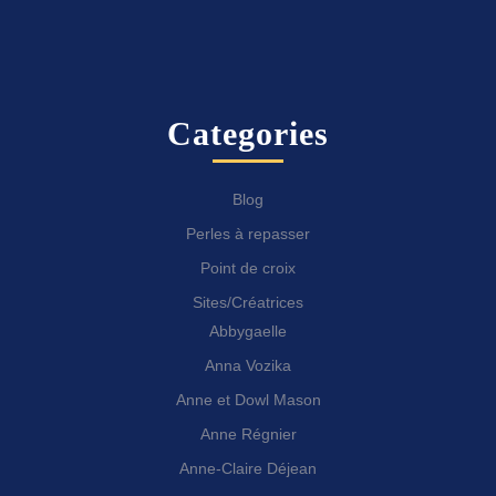
Categories
Blog
Perles à repasser
Point de croix
Sites/Créatrices
Abbygaelle
Anna Vozika
Anne et Dowl Mason
Anne Régnier
Anne-Claire Déjean