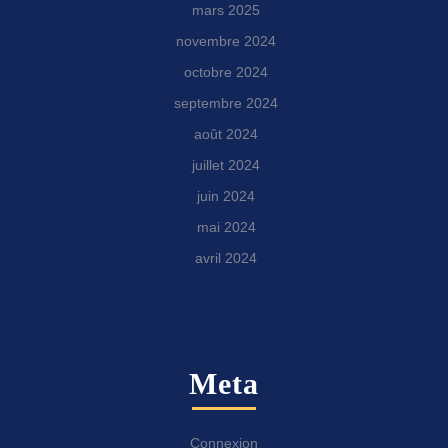
mars 2025
novembre 2024
octobre 2024
septembre 2024
août 2024
juillet 2024
juin 2024
mai 2024
avril 2024
Meta
Connexion