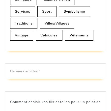
Services
Sport
Symbolisme
Traditions
Villes/Villages
Vintage
Véhicules
Vêtements
Derniers articles :
Comment choisir vos fils et toiles pour un point de