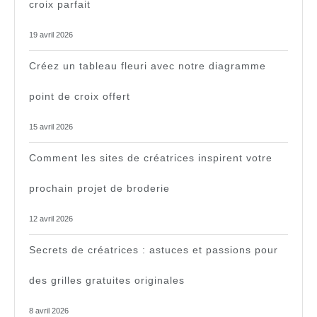
croix parfait
19 avril 2026
Créez un tableau fleuri avec notre diagramme
point de croix offert
15 avril 2026
Comment les sites de créatrices inspirent votre
prochain projet de broderie
12 avril 2026
Secrets de créatrices : astuces et passions pour
des grilles gratuites originales
8 avril 2026