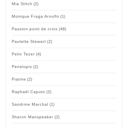
Mia Stitch
(2)
Monique Fraga Arnolfo
(1)
Passion point de croix
(48)
Paulette Stewart
(2)
Pelin Tezer
(4)
Penelopis
(2)
Piatine
(2)
Raphaël Caputo
(2)
Sandrine Marchal
(1)
Sharon Manspeaker
(2)