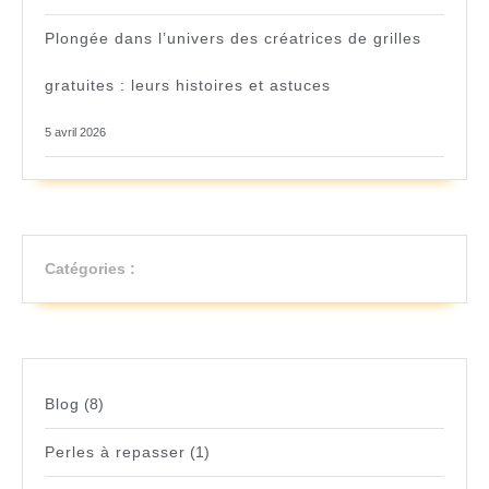
Plongée dans l’univers des créatrices de grilles
gratuites : leurs histoires et astuces
5 avril 2026
Catégories :
Blog
(8)
Perles à repasser
(1)