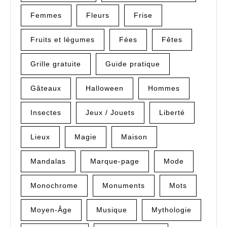
Femmes
Fleurs
Frise
Fruits et légumes
Fées
Fêtes
Grille gratuite
Guide pratique
Gâteaux
Halloween
Hommes
Insectes
Jeux / Jouets
Liberté
Lieux
Magie
Maison
Mandalas
Marque-page
Mode
Monochrome
Monuments
Mots
Moyen-Âge
Musique
Mythologie