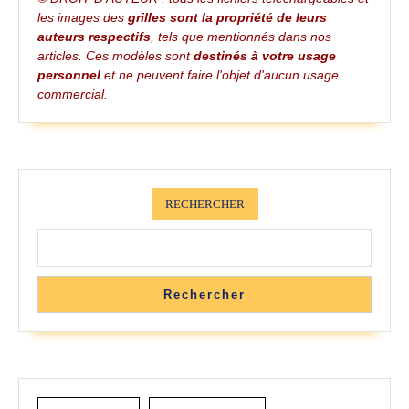
Petites
les images des
grilles sont la propriété de leurs
Croix
auteurs respectifs
, tels que mentionnés dans nos
articles. Ces modèles sont
destinés à votre usage
personnel
et ne peuvent faire l'objet d'aucun usage
commercial.
RECHERCHER
Rechercher