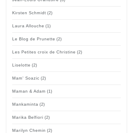
Kirsten Schmidt
(2)
Laura Allouche
(1)
Le Blog de Prunette
(2)
Les Petites croix de Christine
(2)
Liselotte
(2)
Mam' Soazic
(2)
Maman & Adam
(1)
Mankaminta
(2)
Marika Belfiori
(2)
Marilyn Chemin
(2)