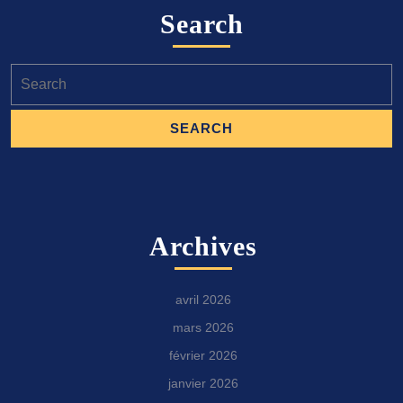
Search
Search
for:
Archives
avril 2026
mars 2026
février 2026
janvier 2026