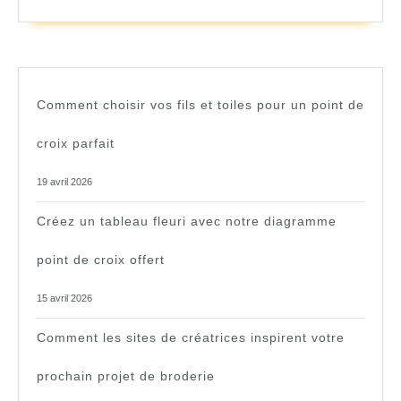
Comment choisir vos fils et toiles pour un point de
croix parfait
19 avril 2026
Créez un tableau fleuri avec notre diagramme
point de croix offert
15 avril 2026
Comment les sites de créatrices inspirent votre
prochain projet de broderie