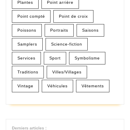
Plantes
Point arrière
Point compté
Point de croix
Poissons
Portraits
Saisons
Samplers
Science-fiction
Services
Sport
Symbolisme
Traditions
Villes/Villages
Vintage
Véhicules
Vêtements
Derniers articles :