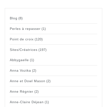
Blog
(8)
Perles à repasser
(1)
Point de croix
(120)
Sites/Créatrices
(197)
Abbygaelle
(1)
Anna Vozika
(2)
Anne et Dowl Mason
(2)
Anne Régnier
(2)
Anne-Claire Déjean
(1)