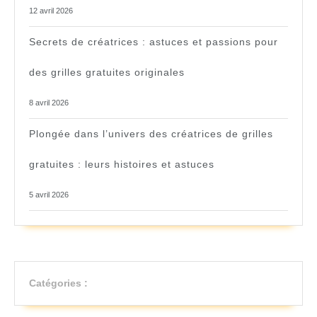
12 avril 2026
Secrets de créatrices : astuces et passions pour
des grilles gratuites originales
8 avril 2026
Plongée dans l’univers des créatrices de grilles
gratuites : leurs histoires et astuces
5 avril 2026
Catégories :