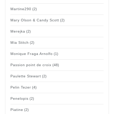
Martine290
(2)
Mary Olson & Candy Scott
(2)
Merejka
(2)
Mia Stitch
(2)
Monique Fraga Arnolfo
(1)
Passion point de croix
(48)
Paulette Stewart
(2)
Pelin Tezer
(4)
Penelopis
(2)
Piatine
(2)