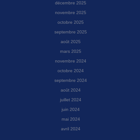
décembre 2025
novembre 2025
octobre 2025
septembre 2025
août 2025
mars 2025
novembre 2024
octobre 2024
septembre 2024
août 2024
juillet 2024
juin 2024
mai 2024
avril 2024