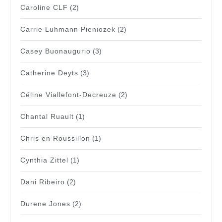
Caroline CLF
(2)
Carrie Luhmann Pieniozek
(2)
Casey Buonaugurio
(3)
Catherine Deyts
(3)
Céline Viallefont-Decreuze
(2)
Chantal Ruault
(1)
Chris en Roussillon
(1)
Cynthia Zittel
(1)
Dani Ribeiro
(2)
Durene Jones
(2)