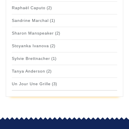
Raphaël Caputo
(2)
Sandrine Marchal
(1)
Sharon Manspeaker
(2)
Stoyanka Ivanova
(2)
Sylvie Brettnacher
(1)
Tanya Anderson
(2)
Un Jour Une Grille
(3)