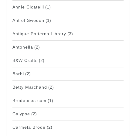
Annie Cicatelli
(1)
Ant of Sweden
(1)
Antique Patterns Library
(3)
Antonella
(2)
B&W Crafts
(2)
Barbi
(2)
Betty Marchand
(2)
Brodeuses.com
(1)
Calypse
(2)
Carmela Brode
(2)