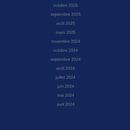
octobre 2025
septembre 2025
août 2025
mars 2025
novembre 2024
octobre 2024
septembre 2024
août 2024
juillet 2024
juin 2024
mai 2024
avril 2024