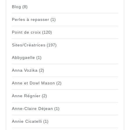
Blog
(8)
Perles à repasser
(1)
Point de croix
(120)
Sites/Créatrices
(197)
Abbygaelle
(1)
Anna Vozika
(2)
Anne et Dowl Mason
(2)
Anne Régnier
(2)
Anne-Claire Déjean
(1)
Annie Cicatelli
(1)