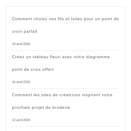
Comment choisir vos fils et toiles pour un point de
croix parfait
19 avril 2026
Créez un tableau fleuri avec notre diagramme
point de croix offert
15 avril 2026
Comment les sites de créatrices inspirent votre
prochain projet de broderie
12 avril 2026