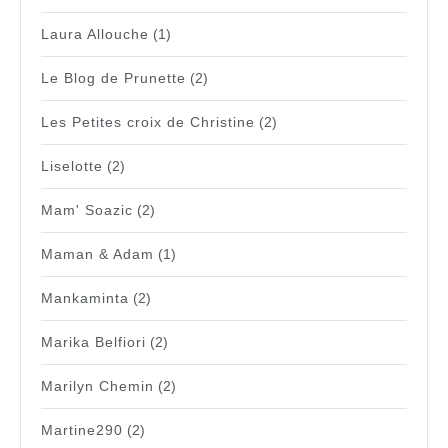
Laura Allouche
(1)
Le Blog de Prunette
(2)
Les Petites croix de Christine
(2)
Liselotte
(2)
Mam' Soazic
(2)
Maman & Adam
(1)
Mankaminta
(2)
Marika Belfiori
(2)
Marilyn Chemin
(2)
Martine290
(2)