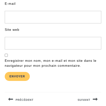
E-mail
Site web
Enregistrer mon nom, mon e-mail et mon site dans le
navigateur pour mon prochain commentaire.
Navigation
de
PRÉCÉDENT
SUIVANT
l’article