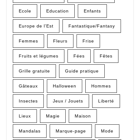
Ecole
Education
Enfants
Europe de l'Est
Fantastique/Fantasy
Femmes
Fleurs
Frise
Fruits et légumes
Fées
Fêtes
Grille gratuite
Guide pratique
Gâteaux
Halloween
Hommes
Insectes
Jeux / Jouets
Liberté
Lieux
Magie
Maison
Mandalas
Marque-page
Mode