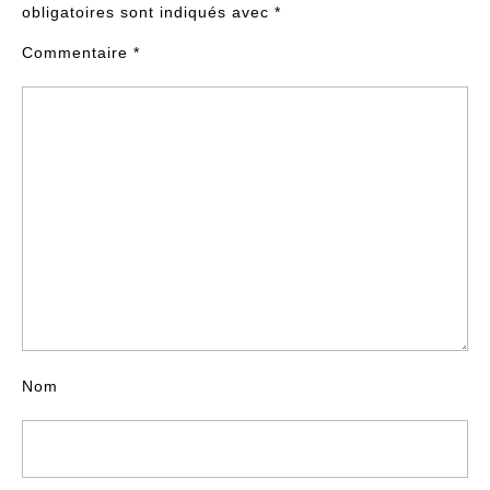
obligatoires sont indiqués avec
*
Commentaire
*
Nom