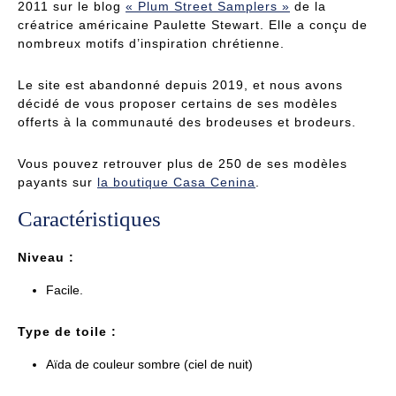
2011 sur le blog
« Plum Street Samplers »
de la
créatrice américaine Paulette Stewart. Elle a conçu de
nombreux motifs d’inspiration chrétienne.
Le site est abandonné depuis 2019, et nous avons
décidé de vous proposer certains de ses modèles
offerts à la communauté des brodeuses et brodeurs.
Vous pouvez retrouver plus de 250 de ses modèles
payants sur
la boutique Casa Cenina
.
Caractéristiques
Niveau :
Facile.
Type de toile :
Aïda de couleur sombre (ciel de nuit)