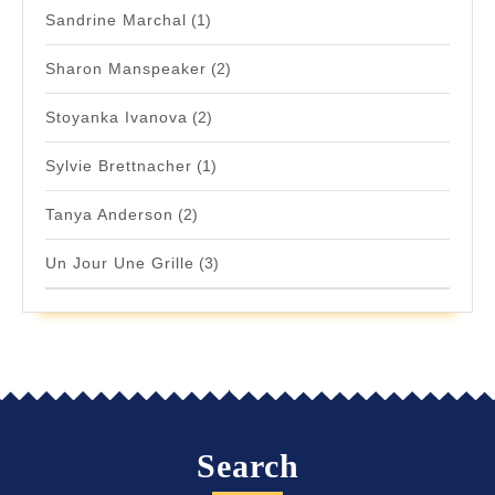
Sandrine Marchal
(1)
Sharon Manspeaker
(2)
Stoyanka Ivanova
(2)
Sylvie Brettnacher
(1)
Tanya Anderson
(2)
Un Jour Une Grille
(3)
Search