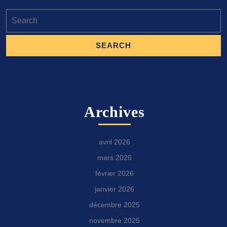
Search
for:
Archives
avril 2026
mars 2026
février 2026
janvier 2026
décembre 2025
novembre 2025