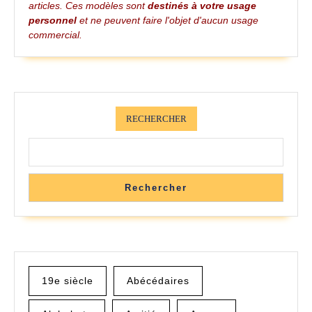
articles. Ces modèles sont
destinés à votre usage
personnel
et ne peuvent faire l'objet d'aucun usage
commercial.
RECHERCHER
Rechercher
19e siècle
Abécédaires