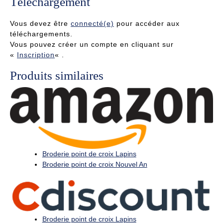
Téléchargement
Vous devez être
connecté(e)
pour accéder aux
téléchargements.
Vous pouvez créer un compte en cliquant sur
«
Inscription
« .
Produits similaires
Broderie point de croix Lapins
Broderie point de croix Nouvel An
Broderie point de croix Lapins