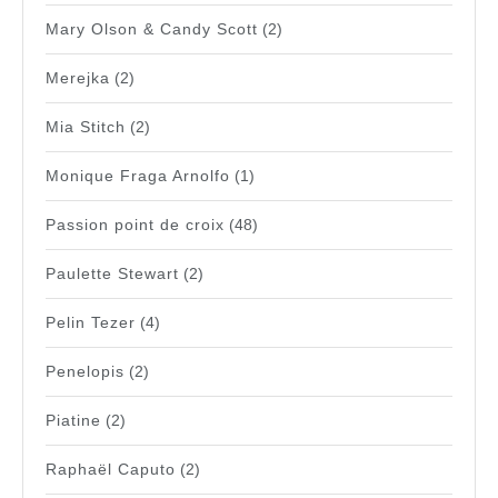
Mary Olson & Candy Scott
(2)
Merejka
(2)
Mia Stitch
(2)
Monique Fraga Arnolfo
(1)
Passion point de croix
(48)
Paulette Stewart
(2)
Pelin Tezer
(4)
Penelopis
(2)
Piatine
(2)
Raphaël Caputo
(2)