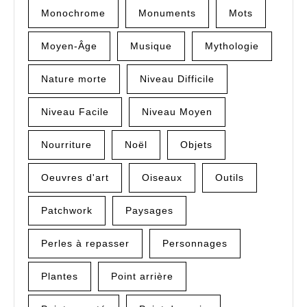
Monochrome
Monuments
Mots
Moyen-Âge
Musique
Mythologie
Nature morte
Niveau Difficile
Niveau Facile
Niveau Moyen
Nourriture
Noël
Objets
Oeuvres d'art
Oiseaux
Outils
Patchwork
Paysages
Perles à repasser
Personnages
Plantes
Point arrière