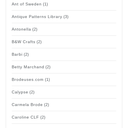
Ant of Sweden
(1)
Antique Patterns Library
(3)
Antonella
(2)
B&W Crafts
(2)
Barbi
(2)
Betty Marchand
(2)
Brodeuses.com
(1)
Calypse
(2)
Carmela Brode
(2)
Caroline CLF
(2)