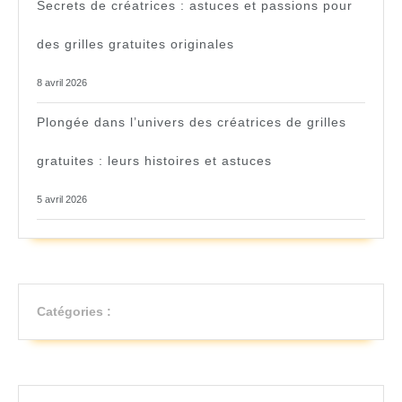
Secrets de créatrices : astuces et passions pour
des grilles gratuites originales
8 avril 2026
Plongée dans l’univers des créatrices de grilles
gratuites : leurs histoires et astuces
5 avril 2026
Catégories :