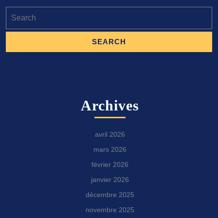
Search
for:
Archives
avril 2026
mars 2026
février 2026
janvier 2026
décembre 2025
novembre 2025