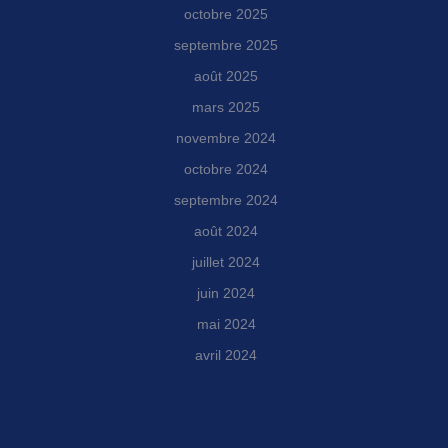
octobre 2025
septembre 2025
août 2025
mars 2025
novembre 2024
octobre 2024
septembre 2024
août 2024
juillet 2024
juin 2024
mai 2024
avril 2024