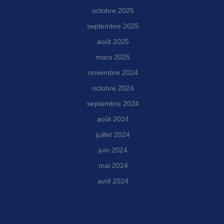
octobre 2025
septembre 2025
août 2025
mars 2025
novembre 2024
octobre 2024
septembre 2024
août 2024
juillet 2024
juin 2024
mai 2024
avril 2024