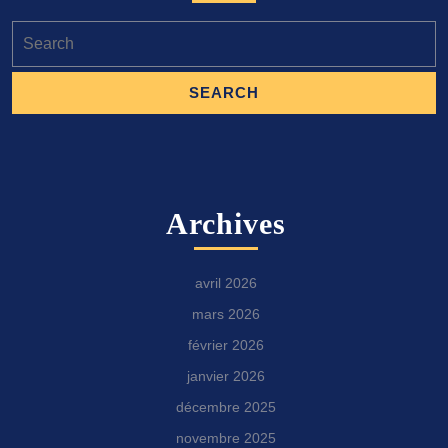
Search
for:
Archives
avril 2026
mars 2026
février 2026
janvier 2026
décembre 2025
novembre 2025