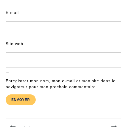
E-mail
Site web
Enregistrer mon nom, mon e-mail et mon site dans le
navigateur pour mon prochain commentaire.
Navigation
de