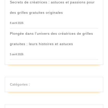
Secrets de créatrices : astuces et passions pour
des grilles gratuites originales
8 avril 2026
Plongée dans l’univers des créatrices de grilles
gratuites : leurs histoires et astuces
5 avril 2026
Catégories :