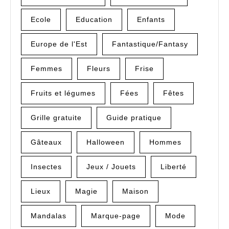
Ecole
Education
Enfants
Europe de l'Est
Fantastique/Fantasy
Femmes
Fleurs
Frise
Fruits et légumes
Fées
Fêtes
Grille gratuite
Guide pratique
Gâteaux
Halloween
Hommes
Insectes
Jeux / Jouets
Liberté
Lieux
Magie
Maison
Mandalas
Marque-page
Mode