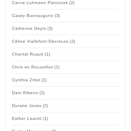
Carrie Luhmann Pieniozek
(2)
Casey Buonaugurio
(3)
Catherine Deyts
(3)
Céline Viallefont-Decreuze
(2)
Chantal Ruault
(1)
Chris en Roussillon
(1)
Cynthia Zittel
(1)
Dani Ribeiro
(2)
Durene Jones
(2)
Esther Leavitt
(1)