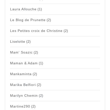
Laura Allouche
(1)
Le Blog de Prunette
(2)
Les Petites croix de Christine
(2)
Liselotte
(2)
Mam' Soazic
(2)
Maman & Adam
(1)
Mankaminta
(2)
Marika Belfiori
(2)
Marilyn Chemin
(2)
Martine290
(2)