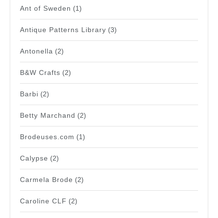
Ant of Sweden
(1)
Antique Patterns Library
(3)
Antonella
(2)
B&W Crafts
(2)
Barbi
(2)
Betty Marchand
(2)
Brodeuses.com
(1)
Calypse
(2)
Carmela Brode
(2)
Caroline CLF
(2)