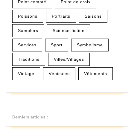
Point compté
Point de croix
Poissons
Portraits
Saisons
Samplers
Science-fiction
Services
Sport
Symbolisme
Traditions
Villes/Villages
Vintage
Véhicules
Vêtements
Derniers articles :