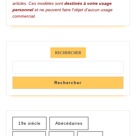
articles. Ces modèles sont
destinés à votre usage
personnel
et ne peuvent faire l'objet d'aucun usage
commercial.
RECHERCHER
Rechercher
19e siècle
Abécédaires