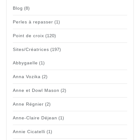
Blog
(8)
Perles à repasser
(1)
Point de croix
(120)
Sites/Créatrices
(197)
Abbygaelle
(1)
Anna Vozika
(2)
Anne et Dowl Mason
(2)
Anne Régnier
(2)
Anne-Claire Déjean
(1)
Annie Cicatelli
(1)