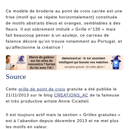
Ce modèle de broderie au point de croix carrée est une
frise (motif qui se répète horizontalement) constituée
de motifs abstraits bleus et oranges, semblables à des
fleurs. Il est sobrement intitulé « Grille n°130 » mais
fait beaucoup penser à un azulejo, ce carreau de
faïence décoré qu’on trouve notamment au Portugal, et
qu’affectionne la créatrice !
Source
Cette
grille de point de croix
gratuite a été publiée le
21/11/2013 sur le blog
CREATIONS_AC
de la fameuse
et très productive artiste Annie Cicatteli.
Il est toujours actif mais la section « Grilles gratuites »
est à l’abandon depuis décembre 2013 et ne met plus
les motifs en valeur.