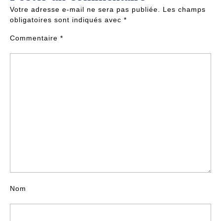
Votre adresse e-mail ne sera pas publiée.
Les champs
obligatoires sont indiqués avec
*
Commentaire
*
Nom