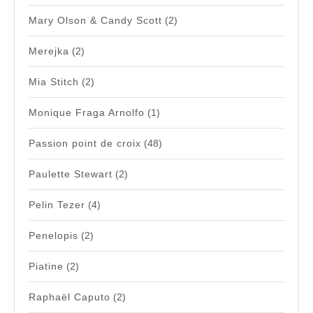
Mary Olson & Candy Scott
(2)
Merejka
(2)
Mia Stitch
(2)
Monique Fraga Arnolfo
(1)
Passion point de croix
(48)
Paulette Stewart
(2)
Pelin Tezer
(4)
Penelopis
(2)
Piatine
(2)
Raphaël Caputo
(2)