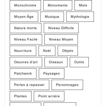
Monochrome
Monuments
Mots
Moyen-Âge
Musique
Mythologie
Nature morte
Niveau Difficile
Niveau Facile
Niveau Moyen
Nourriture
Noël
Objets
Oeuvres d'art
Oiseaux
Outils
Patchwork
Paysages
Perles à repasser
Personnages
Plantes
Point arrière