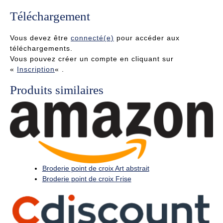
Téléchargement
Vous devez être
connecté(e)
pour accéder aux
téléchargements.
Vous pouvez créer un compte en cliquant sur
«
Inscription
« .
Produits similaires
Broderie point de croix Art abstrait
Broderie point de croix Frise