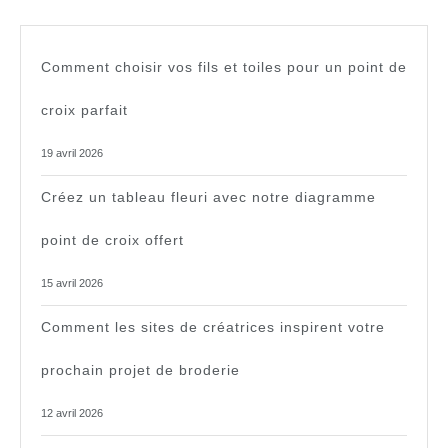
Comment choisir vos fils et toiles pour un point de
croix parfait
19 avril 2026
Créez un tableau fleuri avec notre diagramme
point de croix offert
15 avril 2026
Comment les sites de créatrices inspirent votre
prochain projet de broderie
12 avril 2026