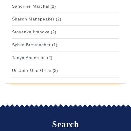
Sandrine Marchal
(1)
Sharon Manspeaker
(2)
Stoyanka Ivanova
(2)
Sylvie Brettnacher
(1)
Tanya Anderson
(2)
Un Jour Une Grille
(3)
Search