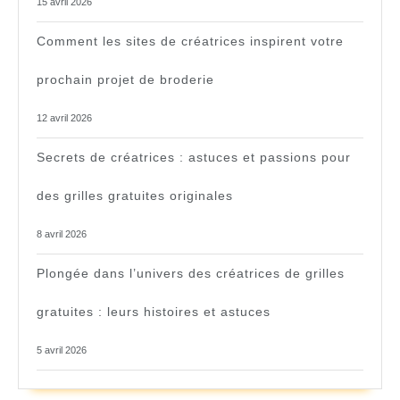
15 avril 2026
Comment les sites de créatrices inspirent votre
prochain projet de broderie
12 avril 2026
Secrets de créatrices : astuces et passions pour
des grilles gratuites originales
8 avril 2026
Plongée dans l’univers des créatrices de grilles
gratuites : leurs histoires et astuces
5 avril 2026