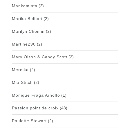
Mankaminta
(2)
Marika Belfiori
(2)
Marilyn Chemin
(2)
Martine290
(2)
Mary Olson & Candy Scott
(2)
Merejka
(2)
Mia Stitch
(2)
Monique Fraga Arnolfo
(1)
Passion point de croix
(48)
Paulette Stewart
(2)