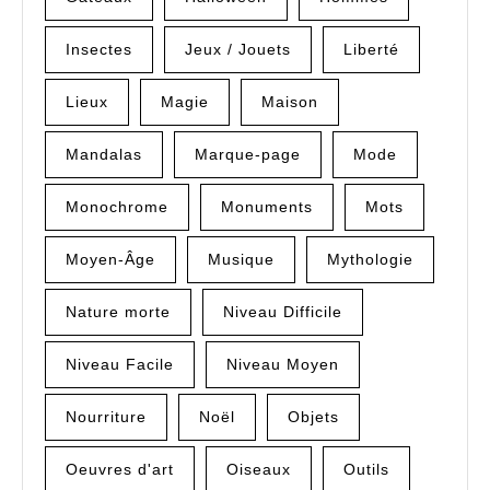
Insectes
Jeux / Jouets
Liberté
Lieux
Magie
Maison
Mandalas
Marque-page
Mode
Monochrome
Monuments
Mots
Moyen-Âge
Musique
Mythologie
Nature morte
Niveau Difficile
Niveau Facile
Niveau Moyen
Nourriture
Noël
Objets
Oeuvres d'art
Oiseaux
Outils