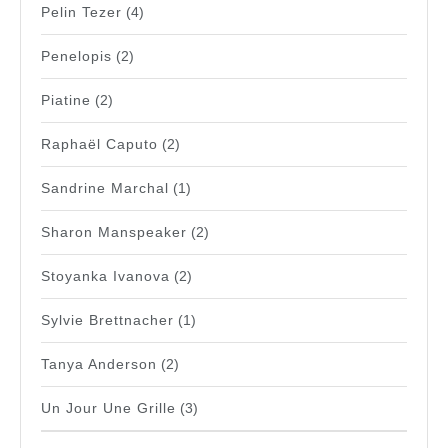
Pelin Tezer
(4)
Penelopis
(2)
Piatine
(2)
Raphaël Caputo
(2)
Sandrine Marchal
(1)
Sharon Manspeaker
(2)
Stoyanka Ivanova
(2)
Sylvie Brettnacher
(1)
Tanya Anderson
(2)
Un Jour Une Grille
(3)