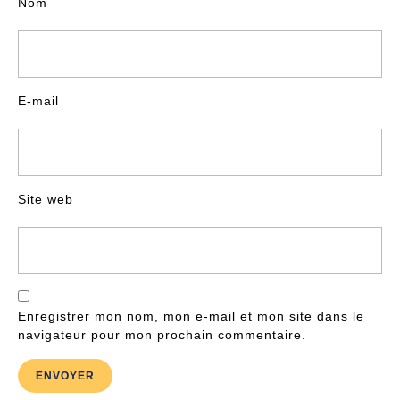
Nom
E-mail
Site web
Enregistrer mon nom, mon e-mail et mon site dans le
navigateur pour mon prochain commentaire.