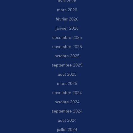
avril 2026
mars 2026
février 2026
janvier 2026
décembre 2025
novembre 2025
octobre 2025
septembre 2025
août 2025
mars 2025
novembre 2024
octobre 2024
septembre 2024
août 2024
juillet 2024