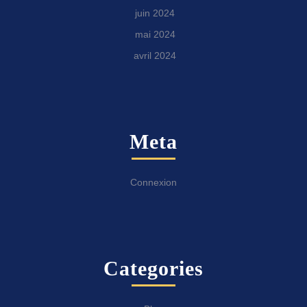
juin 2024
mai 2024
avril 2024
Meta
Connexion
Categories