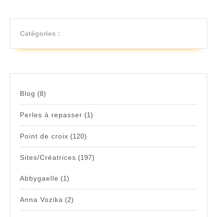
Catégories :
Blog
(8)
Perles à repasser
(1)
Point de croix
(120)
Sites/Créatrices
(197)
Abbygaelle
(1)
Anna Vozika
(2)