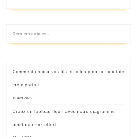
Derniers articles :
Comment choisir vos fils et toiles pour un point de
croix parfait
19 avril 2026
Créez un tableau fleuri avec notre diagramme
point de croix offert