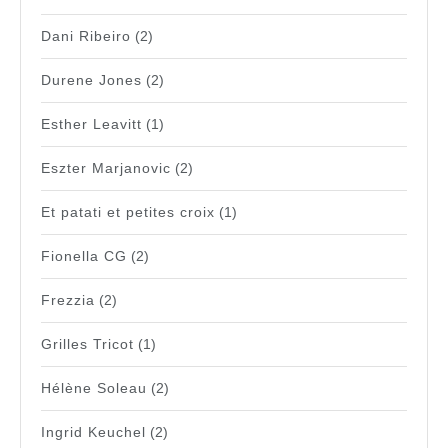
Dani Ribeiro
(2)
Durene Jones
(2)
Esther Leavitt
(1)
Eszter Marjanovic
(2)
Et patati et petites croix
(1)
Fionella CG
(2)
Frezzia
(2)
Grilles Tricot
(1)
Hélène Soleau
(2)
Ingrid Keuchel
(2)