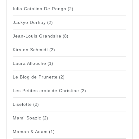
Iulia Catalina De Rango
(2)
Jackye Derhay
(2)
Jean-Louis Grandsire
(8)
Kirsten Schmidt
(2)
Laura Allouche
(1)
Le Blog de Prunette
(2)
Les Petites croix de Christine
(2)
Liselotte
(2)
Mam' Soazic
(2)
Maman & Adam
(1)