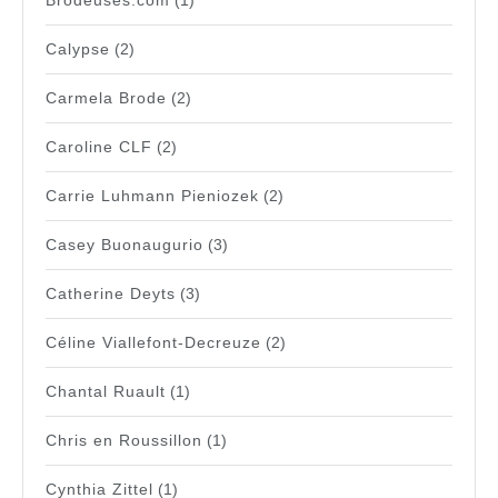
Calypse
(2)
Carmela Brode
(2)
Caroline CLF
(2)
Carrie Luhmann Pieniozek
(2)
Casey Buonaugurio
(3)
Catherine Deyts
(3)
Céline Viallefont-Decreuze
(2)
Chantal Ruault
(1)
Chris en Roussillon
(1)
Cynthia Zittel
(1)