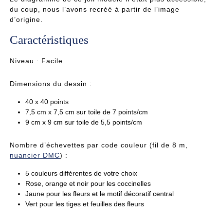
du coup, nous l’avons recréé à partir de l’image
d’origine.
Caractéristiques
Niveau : Facile.
Dimensions du dessin :
40 x 40 points
7,5 cm x 7,5 cm sur toile de 7 points/cm
9 cm x 9 cm sur toile de 5,5 points/cm
Nombre d’échevettes par code couleur (fil de 8 m,
nuancier DMC
) :
5 couleurs différentes de votre choix
Rose, orange et noir pour les coccinelles
Jaune pour les fleurs et le motif décoratif central
Vert pour les tiges et feuilles des fleurs