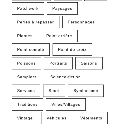
Patchwork
Paysages
Perles à repasser
Personnages
Plantes
Point arrière
Point compté
Point de croix
Poissons
Portraits
Saisons
Samplers
Science-fiction
Services
Sport
Symbolisme
Traditions
Villes/Villages
Vintage
Véhicules
Vêtements