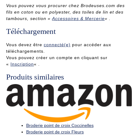
Vous pouvez vous procurer
chez Brodeuses.com
des
fils en coton ou en polyester, des toiles de lin et des
tambours
, section «
Accessoires & Mercerie
« .
Téléchargement
Vous devez être
connecté(e)
pour accéder aux
téléchargements.
Vous pouvez créer un compte en cliquant sur
«
Inscription
« .
Produits similaires
Broderie point de croix Coccinelles
Broderie point de croix Fleurs