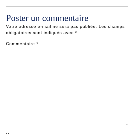
Poster un commentaire
Votre adresse e-mail ne sera pas publiée.
Les champs
obligatoires sont indiqués avec
*
Commentaire
*