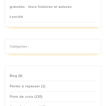
gratuites : leurs histoires et astuces
5 avril 2026
Catégories :
Blog
(8)
Perles à repasser
(1)
Point de croix
(120)