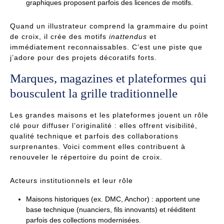
graphiques proposent parfois des licences de motifs.
Quand un illustrateur comprend la grammaire du point
de croix, il crée des motifs
inattendus
et
immédiatement reconnaissables. C’est une piste que
j’adore pour des projets décoratifs forts.
Marques, magazines et plateformes qui
bousculent la grille traditionnelle
Les grandes maisons et les plateformes jouent un rôle
clé pour diffuser l’originalité : elles offrent visibilité,
qualité technique et parfois des collaborations
surprenantes. Voici comment elles contribuent à
renouveler le répertoire du point de croix.
Acteurs institutionnels et leur rôle
Maisons historiques (ex. DMC, Anchor) : apportent une
base technique (nuanciers, fils innovants) et rééditent
parfois des collections modernisées.