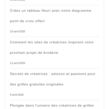
Créez un tableau fleuri avec notre diagramme
point de croix offert
15 avril 2026
Comment les sites de créatrices inspirent votre
prochain projet de broderie
12 avril 2026
Secrets de créatrices : astuces et passions pour
des grilles gratuites originales
8 avril 2026
Plongée dans l’univers des créatrices de grilles