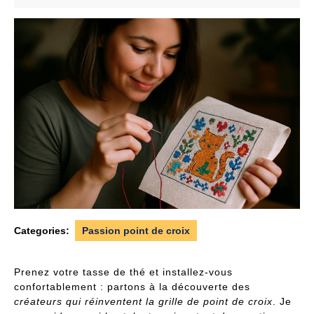
2025
Categories:
Passion point de croix
Prenez votre tasse de thé et installez-vous
confortablement : partons à la découverte des
créateurs qui réinventent la grille de point de croix
. Je