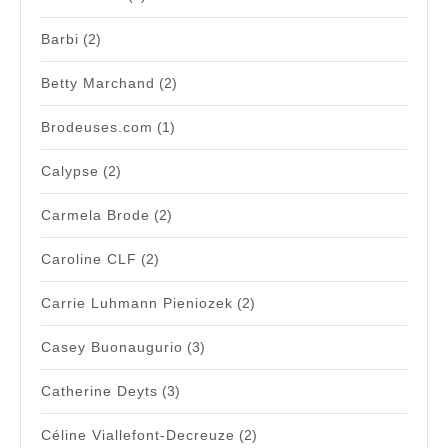
Barbi
(2)
Betty Marchand
(2)
Brodeuses.com
(1)
Calypse
(2)
Carmela Brode
(2)
Caroline CLF
(2)
Carrie Luhmann Pieniozek
(2)
Casey Buonaugurio
(3)
Catherine Deyts
(3)
Céline Viallefont-Decreuze
(2)