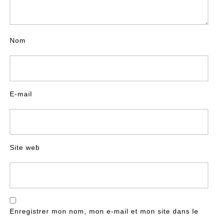
Nom
E-mail
Site web
Enregistrer mon nom, mon e-mail et mon site dans le