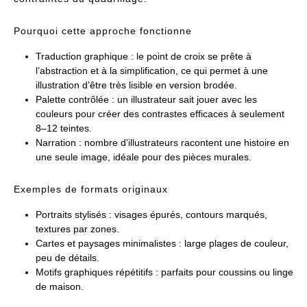
Pourquoi cette approche fonctionne
Traduction graphique : le point de croix se prête à
l’abstraction et à la simplification, ce qui permet à une
illustration d’être très lisible en version brodée.
Palette contrôlée : un illustrateur sait jouer avec les
couleurs pour créer des contrastes efficaces à seulement
8–12 teintes.
Narration : nombre d’illustrateurs racontent une histoire en
une seule image, idéale pour des pièces murales.
Exemples de formats originaux
Portraits stylisés : visages épurés, contours marqués,
textures par zones.
Cartes et paysages minimalistes : large plages de couleur,
peu de détails.
Motifs graphiques répétitifs : parfaits pour coussins ou linge
de maison.