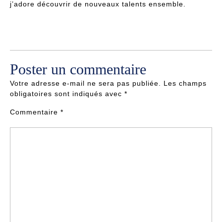
j’adore découvrir de nouveaux talents ensemble.
Poster un commentaire
Votre adresse e-mail ne sera pas publiée.
Les champs
obligatoires sont indiqués avec
*
Commentaire
*