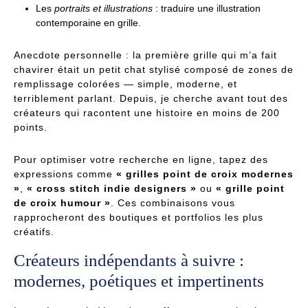
Les
portraits et illustrations
: traduire une illustration
contemporaine en grille.
Anecdote personnelle : la première grille qui m’a fait
chavirer était un petit chat stylisé composé de zones de
remplissage colorées — simple, moderne, et
terriblement parlant. Depuis, je cherche avant tout des
créateurs qui racontent une histoire en moins de 200
points.
Pour optimiser votre recherche en ligne, tapez des
expressions comme
« grilles point de croix modernes
»
,
« cross stitch indie designers »
ou
« grille point
de croix humour »
. Ces combinaisons vous
rapprocheront des boutiques et portfolios les plus
créatifs.
Créateurs indépendants à suivre :
modernes, poétiques et impertinents