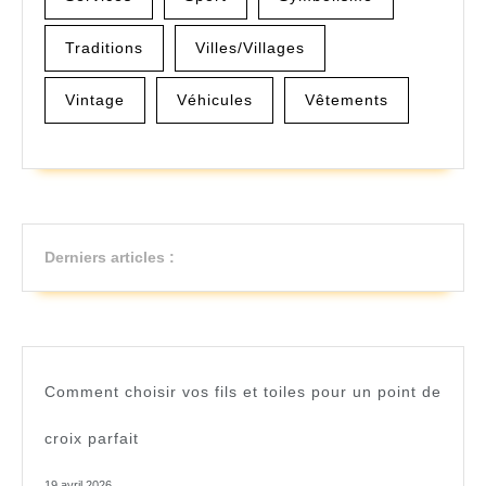
Traditions
Villes/Villages
Vintage
Véhicules
Vêtements
Derniers articles :
Comment choisir vos fils et toiles pour un point de
croix parfait
19 avril 2026