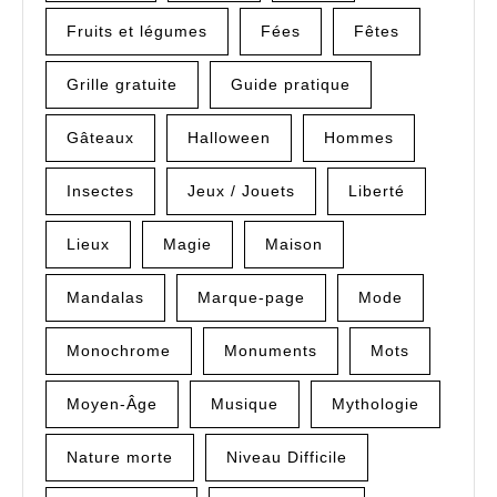
Fruits et légumes
Fées
Fêtes
Grille gratuite
Guide pratique
Gâteaux
Halloween
Hommes
Insectes
Jeux / Jouets
Liberté
Lieux
Magie
Maison
Mandalas
Marque-page
Mode
Monochrome
Monuments
Mots
Moyen-Âge
Musique
Mythologie
Nature morte
Niveau Difficile