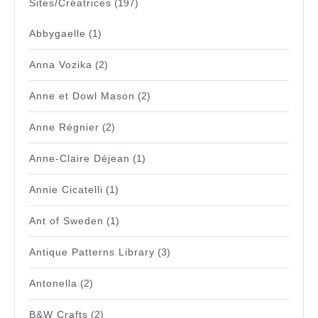
Sites/Créatrices
(197)
Abbygaelle
(1)
Anna Vozika
(2)
Anne et Dowl Mason
(2)
Anne Régnier
(2)
Anne-Claire Déjean
(1)
Annie Cicatelli
(1)
Ant of Sweden
(1)
Antique Patterns Library
(3)
Antonella
(2)
B&W Crafts
(2)