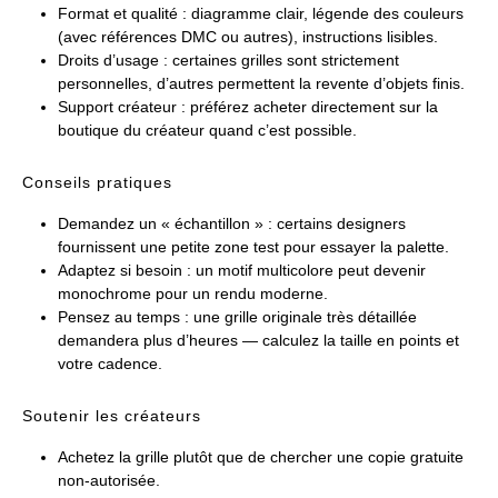
Format et qualité : diagramme clair, légende des couleurs
(avec références DMC ou autres), instructions lisibles.
Droits d’usage : certaines grilles sont strictement
personnelles, d’autres permettent la revente d’objets finis.
Support créateur : préférez acheter directement sur la
boutique du créateur quand c’est possible.
Conseils pratiques
Demandez un « échantillon » : certains designers
fournissent une petite zone test pour essayer la palette.
Adaptez si besoin : un motif multicolore peut devenir
monochrome pour un rendu moderne.
Pensez au temps : une grille originale très détaillée
demandera plus d’heures — calculez la taille en points et
votre cadence.
Soutenir les créateurs
Achetez la grille plutôt que de chercher une copie gratuite
non-autorisée.