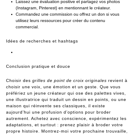
Laissez une évaluation positive et partagez vos photos
(Instagram, Pinterest) en mentionnant le créateur.
Commandez une commission ou offrez un don si vous
utilisez leurs ressources pour créer du contenu
commercial.
Idées de recherches et hashtags
Conclusion pratique et douce
Choisir des
grilles de point de croix originales
revient à
choisir une voix, une émotion et un geste. Que vous
préfériez un jeune créateur qui ose des palettes vives,
une illustratrice qui traduit un dessin en points, ou une
maison qui réinvente ses classiques, il existe
aujourd’hui une profusion d’options pour broder
autrement. Achetez avec conscience, expérimentez les
adaptations, et surtout : prenez plaisir à broder votre
propre histoire. Montrez-moi votre prochaine trouvaille,