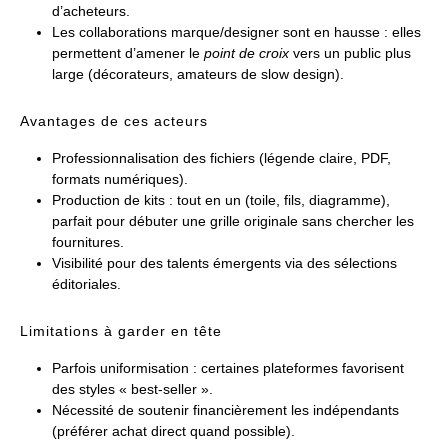
d’acheteurs.
Les collaborations marque/designer sont en hausse : elles
permettent d’amener le
point de croix
vers un public plus
large (décorateurs, amateurs de slow design).
Avantages de ces acteurs
Professionnalisation des fichiers (légende claire, PDF,
formats numériques).
Production de kits : tout en un (toile, fils, diagramme),
parfait pour débuter une grille originale sans chercher les
fournitures.
Visibilité pour des talents émergents via des sélections
éditoriales.
Limitations à garder en tête
Parfois uniformisation : certaines plateformes favorisent
des styles « best-seller ».
Nécessité de soutenir financièrement les indépendants
(préférer achat direct quand possible).