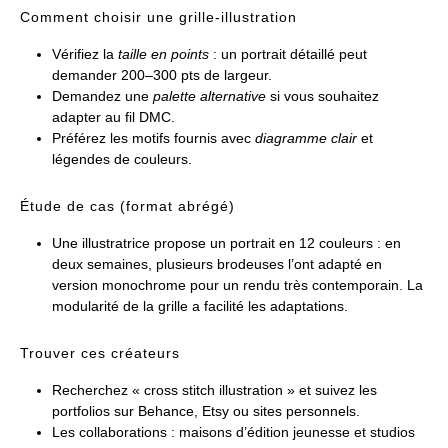
Comment choisir une grille-illustration
Vérifiez la
taille en points
: un portrait détaillé peut
demander 200–300 pts de largeur.
Demandez une
palette alternative
si vous souhaitez
adapter au fil DMC.
Préférez les motifs fournis avec
diagramme clair
et
légendes de couleurs.
Étude de cas (format abrégé)
Une illustratrice propose un portrait en 12 couleurs : en
deux semaines, plusieurs brodeuses l’ont adapté en
version monochrome pour un rendu très contemporain. La
modularité de la grille a facilité les adaptations.
Trouver ces créateurs
Recherchez « cross stitch illustration » et suivez les
portfolios sur Behance, Etsy ou sites personnels.
Les collaborations : maisons d’édition jeunesse et studios