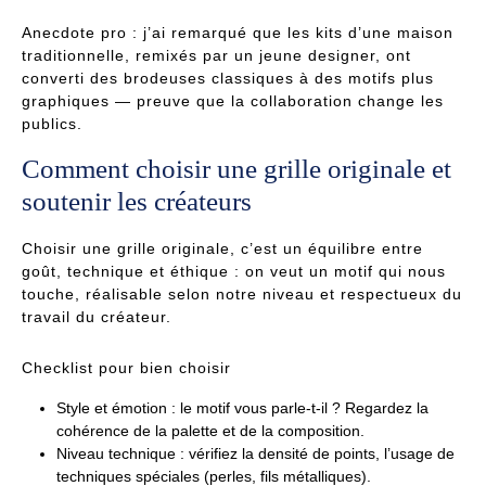
Anecdote pro : j’ai remarqué que les kits d’une maison
traditionnelle, remixés par un jeune designer, ont
converti des brodeuses classiques à des motifs plus
graphiques — preuve que la collaboration change les
publics.
Comment choisir une grille originale et
soutenir les créateurs
Choisir une grille originale, c’est un équilibre entre
goût, technique et éthique : on veut un motif qui nous
touche, réalisable selon notre niveau et respectueux du
travail du créateur.
Checklist pour bien choisir
Style et émotion : le motif vous parle-t-il ? Regardez la
cohérence de la palette et de la composition.
Niveau technique : vérifiez la densité de points, l’usage de
techniques spéciales (perles, fils métalliques).