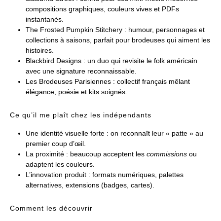
compositions graphiques, couleurs vives et PDFs
instantanés.
The Frosted Pumpkin Stitchery : humour, personnages et
collections à saisons, parfait pour brodeuses qui aiment les
histoires.
Blackbird Designs : un duo qui revisite le folk américain
avec une signature reconnaissable.
Les Brodeuses Parisiennes : collectif français mêlant
élégance, poésie et kits soignés.
Ce qu’il me plaît chez les indépendants
Une identité visuelle forte : on reconnaît leur « patte » au
premier coup d’œil.
La proximité : beaucoup acceptent les
commissions
ou
adaptent les couleurs.
L’innovation produit : formats numériques, palettes
alternatives, extensions (badges, cartes).
Comment les découvrir