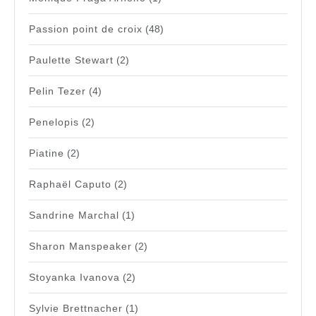
Passion point de croix
(48)
Paulette Stewart
(2)
Pelin Tezer
(4)
Penelopis
(2)
Piatine
(2)
Raphaël Caputo
(2)
Sandrine Marchal
(1)
Sharon Manspeaker
(2)
Stoyanka Ivanova
(2)
Sylvie Brettnacher
(1)