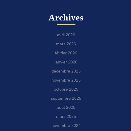
Archives
avril 2026
mars 2026
février 2026
janvier 2026
décembre 2025
novembre 2025
octobre 2025
septembre 2025
août 2025
mars 2025
novembre 2024