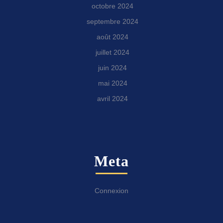
octobre 2024
septembre 2024
août 2024
juillet 2024
juin 2024
mai 2024
avril 2024
Meta
Connexion