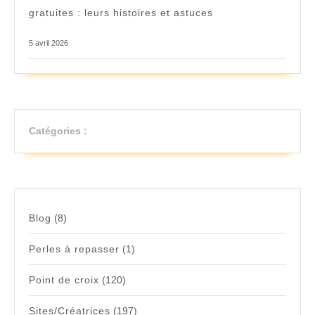
gratuites : leurs histoires et astuces
5 avril 2026
Catégories :
Blog
(8)
Perles à repasser
(1)
Point de croix
(120)
Sites/Créatrices
(197)