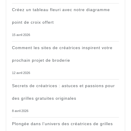
Créez un tableau fleuri avec notre diagramme
point de croix offert
15 avril 2026
Comment les sites de créatrices inspirent votre
prochain projet de broderie
12 avril 2026
Secrets de créatrices : astuces et passions pour
des grilles gratuites originales
8 avril 2026
Plongée dans l’univers des créatrices de grilles