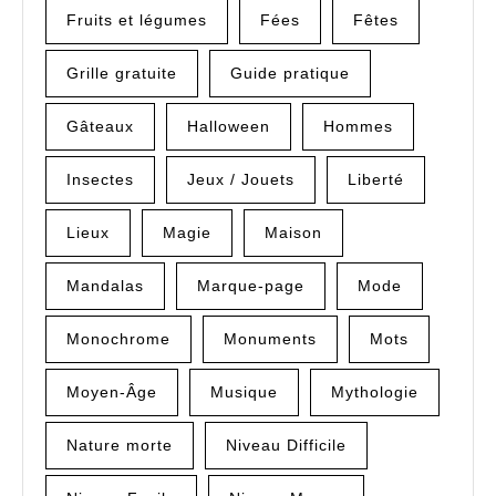
Fruits et légumes
Fées
Fêtes
Grille gratuite
Guide pratique
Gâteaux
Halloween
Hommes
Insectes
Jeux / Jouets
Liberté
Lieux
Magie
Maison
Mandalas
Marque-page
Mode
Monochrome
Monuments
Mots
Moyen-Âge
Musique
Mythologie
Nature morte
Niveau Difficile