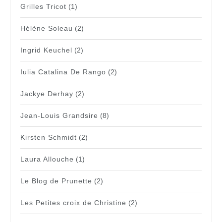
Grilles Tricot
(1)
Hélène Soleau
(2)
Ingrid Keuchel
(2)
Iulia Catalina De Rango
(2)
Jackye Derhay
(2)
Jean-Louis Grandsire
(8)
Kirsten Schmidt
(2)
Laura Allouche
(1)
Le Blog de Prunette
(2)
Les Petites croix de Christine
(2)