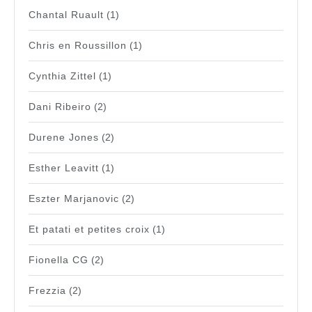
Chantal Ruault
(1)
Chris en Roussillon
(1)
Cynthia Zittel
(1)
Dani Ribeiro
(2)
Durene Jones
(2)
Esther Leavitt
(1)
Eszter Marjanovic
(2)
Et patati et petites croix
(1)
Fionella CG
(2)
Frezzia
(2)