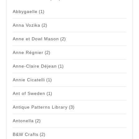
Abbygaelle
(1)
Anna Vozika
(2)
Anne et Dowl Mason
(2)
Anne Régnier
(2)
Anne-Claire Déjean
(1)
Annie Cicatelli
(1)
Ant of Sweden
(1)
Antique Patterns Library
(3)
Antonella
(2)
B&W Crafts
(2)