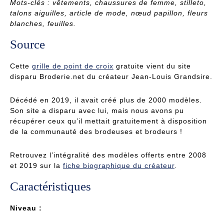
Mots-clés : vêtements, chaussures de femme, stilleto,
talons aiguilles, article de mode, nœud papillon, fleurs
blanches, feuilles.
Source
Cette
grille de point de croix
gratuite vient du site
disparu Broderie.net du créateur Jean-Louis Grandsire.
Décédé en 2019, il avait créé plus de 2000 modèles.
Son site a disparu avec lui, mais nous avons pu
récupérer ceux qu’il mettait gratuitement à disposition
de la communauté des brodeuses et brodeurs !
Retrouvez l’intégralité des modèles offerts entre 2008
et 2019 sur la
fiche biographique du créateur
.
Caractéristiques
Niveau :