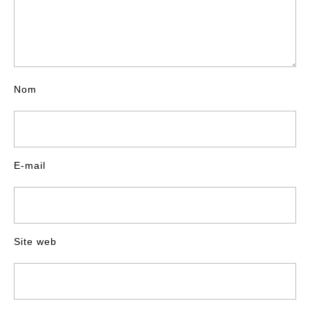
Nom
E-mail
Site web