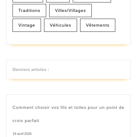
Traditions
Villes/Villages
Vintage
Véhicules
Vêtements
Derniers articles :
Comment choisir vos fils et toiles pour un point de
croix parfait
19 avril 2026