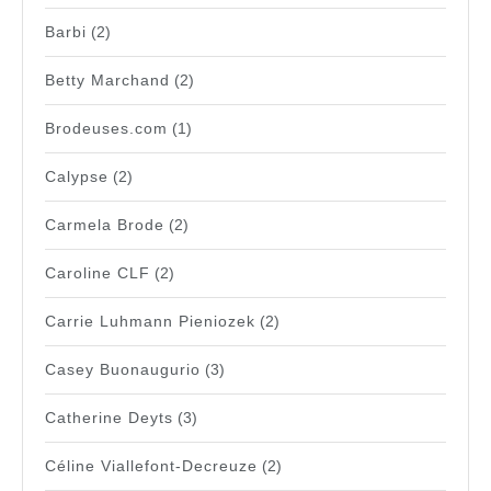
Barbi
(2)
Betty Marchand
(2)
Brodeuses.com
(1)
Calypse
(2)
Carmela Brode
(2)
Caroline CLF
(2)
Carrie Luhmann Pieniozek
(2)
Casey Buonaugurio
(3)
Catherine Deyts
(3)
Céline Viallefont-Decreuze
(2)