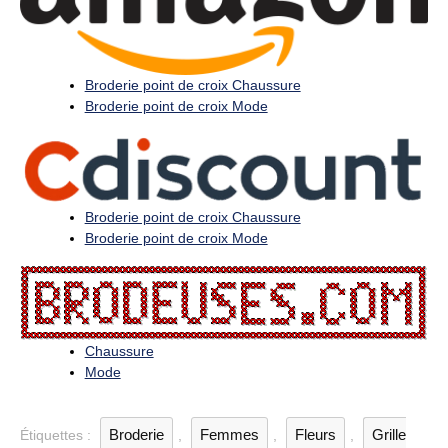
Broderie point de croix Chaussure
Broderie point de croix Mode
Broderie point de croix Chaussure
Broderie point de croix Mode
Chaussure
Mode
Broderie
Femmes
Fleurs
Grille
Étiquettes :
,
,
,